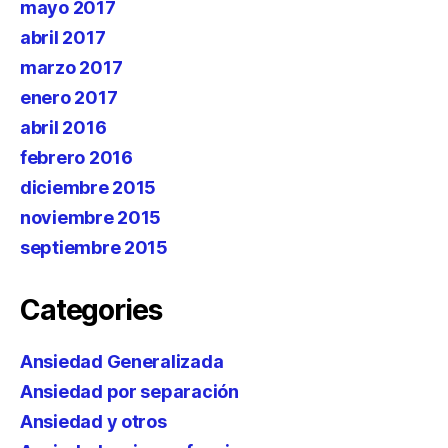
mayo 2017
abril 2017
marzo 2017
enero 2017
abril 2016
febrero 2016
diciembre 2015
noviembre 2015
septiembre 2015
Categories
Ansiedad Generalizada
Ansiedad por separación
Ansiedad y otros