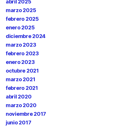
abril 2025
marzo 2025
febrero 2025
enero 2025
diciembre 2024
marzo 2023
febrero 2023
enero 2023
octubre 2021
marzo 2021
febrero 2021
abril 2020
marzo 2020
noviembre 2017
junio 2017