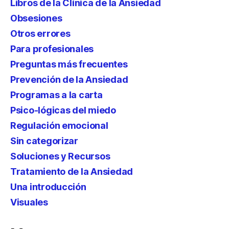
Libros de la Clínica de la Ansiedad
Obsesiones
Otros errores
Para profesionales
Preguntas más frecuentes
Prevención de la Ansiedad
Programas a la carta
Psico-lógicas del miedo
Regulación emocional
Sin categorizar
Soluciones y Recursos
Tratamiento de la Ansiedad
Una introducción
Visuales