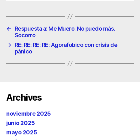
←
Respuesta a: Me Muero. No puedo más.
Socorro
→
RE: RE: RE: RE: Agorafobico con crisis de
pánico
Archives
noviembre 2025
junio 2025
mayo 2025