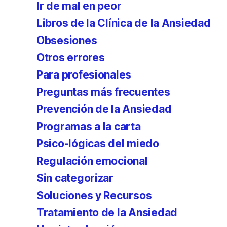
Ir de mal en peor
Libros de la Clínica de la Ansiedad
Obsesiones
Otros errores
Para profesionales
Preguntas más frecuentes
Prevención de la Ansiedad
Programas a la carta
Psico-lógicas del miedo
Regulación emocional
Sin categorizar
Soluciones y Recursos
Tratamiento de la Ansiedad