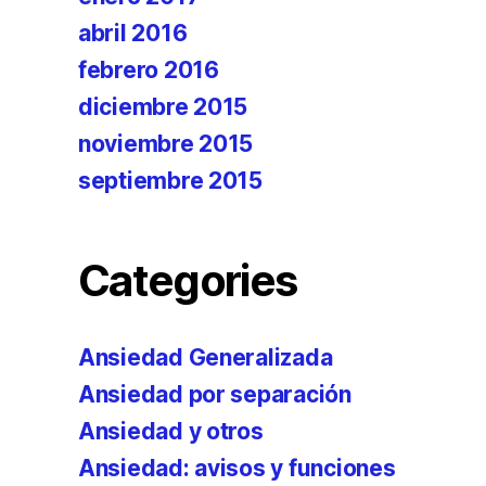
abril 2016
febrero 2016
diciembre 2015
noviembre 2015
septiembre 2015
Categories
Ansiedad Generalizada
Ansiedad por separación
Ansiedad y otros
Ansiedad: avisos y funciones