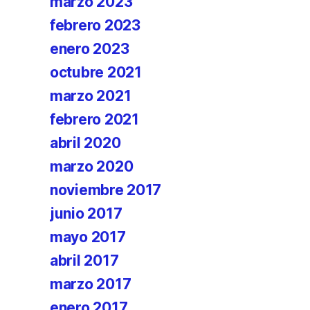
marzo 2023
febrero 2023
enero 2023
octubre 2021
marzo 2021
febrero 2021
abril 2020
marzo 2020
noviembre 2017
junio 2017
mayo 2017
abril 2017
marzo 2017
enero 2017