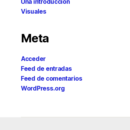
Una introducción
Visuales
Meta
Acceder
Feed de entradas
Feed de comentarios
WordPress.org