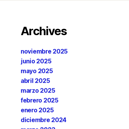
Archives
noviembre 2025
junio 2025
mayo 2025
abril 2025
marzo 2025
febrero 2025
enero 2025
diciembre 2024