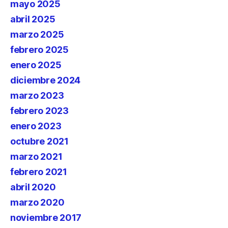
mayo 2025
abril 2025
marzo 2025
febrero 2025
enero 2025
diciembre 2024
marzo 2023
febrero 2023
enero 2023
octubre 2021
marzo 2021
febrero 2021
abril 2020
marzo 2020
noviembre 2017