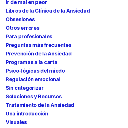
Ir de mal en peor
Libros de la Clínica de la Ansiedad
Obsesiones
Otros errores
Para profesionales
Preguntas más frecuentes
Prevención de la Ansiedad
Programas a la carta
Psico-lógicas del miedo
Regulación emocional
Sin categorizar
Soluciones y Recursos
Tratamiento de la Ansiedad
Una introducción
Visuales