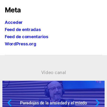
Meta
Acceder
Feed de entradas
Feed de comentarios
WordPress.org
Vídeo canal
 y el miedo
Ansiedad: supuestos cues