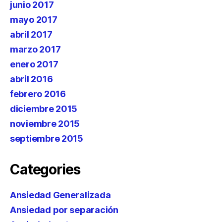
junio 2017
mayo 2017
abril 2017
marzo 2017
enero 2017
abril 2016
febrero 2016
diciembre 2015
noviembre 2015
septiembre 2015
Categories
Ansiedad Generalizada
Ansiedad por separación