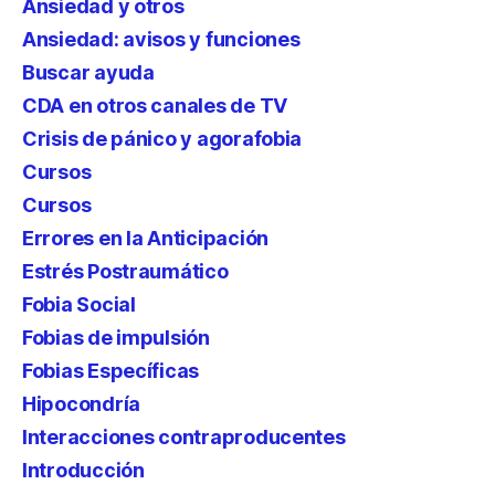
Ansiedad y otros
Ansiedad: avisos y funciones
Buscar ayuda
CDA en otros canales de TV
Crisis de pánico y agorafobia
Cursos
Cursos
Errores en la Anticipación
Estrés Postraumático
Fobia Social
Fobias de impulsión
Fobias Específicas
Hipocondría
Interacciones contraproducentes
Introducción