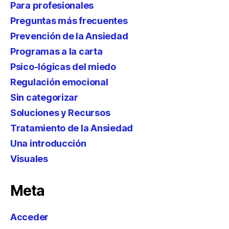
Para profesionales
Preguntas más frecuentes
Prevención de la Ansiedad
Programas a la carta
Psico-lógicas del miedo
Regulación emocional
Sin categorizar
Soluciones y Recursos
Tratamiento de la Ansiedad
Una introducción
Visuales
Meta
Acceder