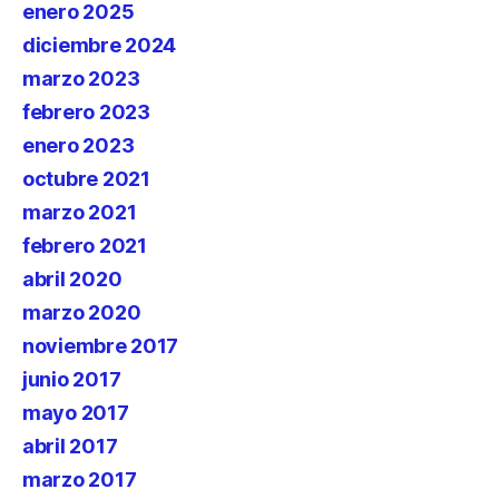
enero 2025
diciembre 2024
marzo 2023
febrero 2023
enero 2023
octubre 2021
marzo 2021
febrero 2021
abril 2020
marzo 2020
noviembre 2017
junio 2017
mayo 2017
abril 2017
marzo 2017