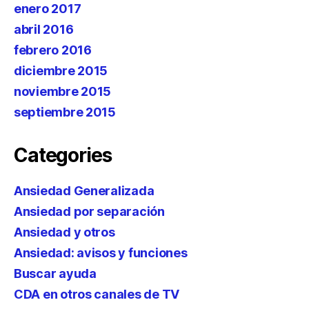
enero 2017
abril 2016
febrero 2016
diciembre 2015
noviembre 2015
septiembre 2015
Categories
Ansiedad Generalizada
Ansiedad por separación
Ansiedad y otros
Ansiedad: avisos y funciones
Buscar ayuda
CDA en otros canales de TV