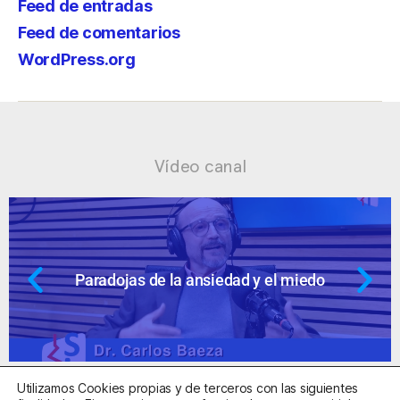
Feed de entradas
Feed de comentarios
WordPress.org
Vídeo canal
 miedo
Ansiedad: supuestos cuestion
Utilizamos Cookies propias y de terceros con las siguientes