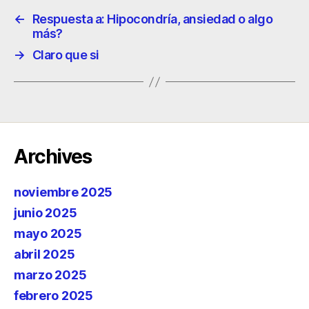
←
Respuesta a: Hipocondría, ansiedad o algo
más?
→
Claro que si
Archives
noviembre 2025
junio 2025
mayo 2025
abril 2025
marzo 2025
febrero 2025