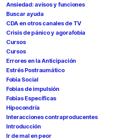
Ansiedad: avisos y funciones
Buscar ayuda
CDA en otros canales de TV
Crisis de pánico y agorafobia
Cursos
Cursos
Errores en la Anticipación
Estrés Postraumático
Fobia Social
Fobias de impulsión
Fobias Específicas
Hipocondría
Interacciones contraproducentes
Introducción
Ir de mal en peor