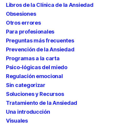
Libros de la Clínica de la Ansiedad
Obsesiones
Otros errores
Para profesionales
Preguntas más frecuentes
Prevención de la Ansiedad
Programas a la carta
Psico-lógicas del miedo
Regulación emocional
Sin categorizar
Soluciones y Recursos
Tratamiento de la Ansiedad
Una introducción
Visuales