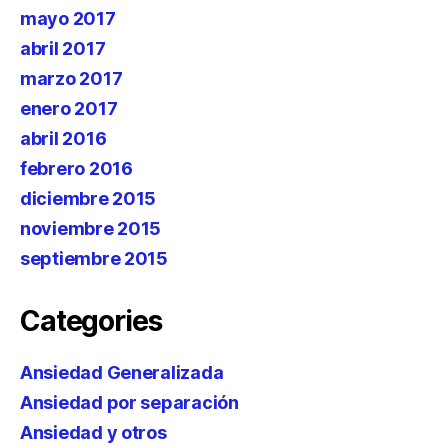
mayo 2017
abril 2017
marzo 2017
enero 2017
abril 2016
febrero 2016
diciembre 2015
noviembre 2015
septiembre 2015
Categories
Ansiedad Generalizada
Ansiedad por separación
Ansiedad y otros