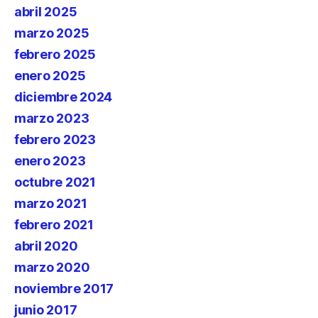
abril 2025
marzo 2025
febrero 2025
enero 2025
diciembre 2024
marzo 2023
febrero 2023
enero 2023
octubre 2021
marzo 2021
febrero 2021
abril 2020
marzo 2020
noviembre 2017
junio 2017