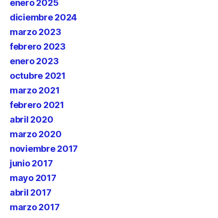
enero 2025
diciembre 2024
marzo 2023
febrero 2023
enero 2023
octubre 2021
marzo 2021
febrero 2021
abril 2020
marzo 2020
noviembre 2017
junio 2017
mayo 2017
abril 2017
marzo 2017