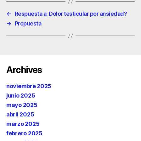
←
Respuesta a: Dolor testicular por ansiedad?
→
Propuesta
Archives
noviembre 2025
junio 2025
mayo 2025
abril 2025
marzo 2025
febrero 2025