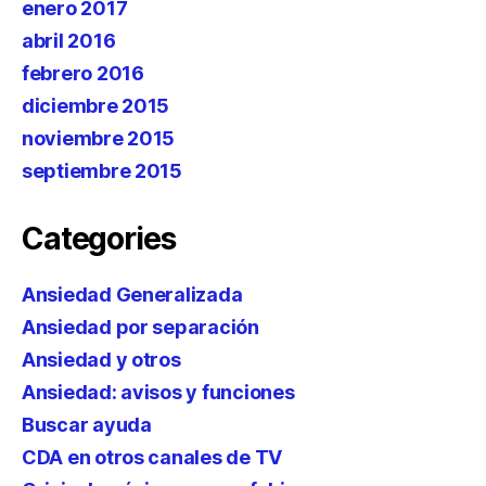
enero 2017
abril 2016
febrero 2016
diciembre 2015
noviembre 2015
septiembre 2015
Categories
Ansiedad Generalizada
Ansiedad por separación
Ansiedad y otros
Ansiedad: avisos y funciones
Buscar ayuda
CDA en otros canales de TV