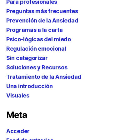
Para profesionales
Preguntas más frecuentes
Prevención de la Ansiedad
Programas a la carta
Psico-lógicas del miedo
Regulación emocional
Sin categorizar
Soluciones y Recursos
Tratamiento de la Ansiedad
Una introducción
Visuales
Meta
Acceder