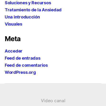
Soluciones y Recursos
Tratamiento de la Ansiedad
Una introducción
Visuales
Meta
Acceder
Feed de entradas
Feed de comentarios
WordPress.org
Vídeo canal