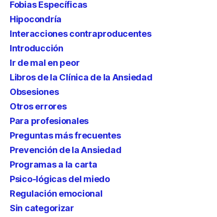
Fobias Específicas
Hipocondría
Interacciones contraproducentes
Introducción
Ir de mal en peor
Libros de la Clínica de la Ansiedad
Obsesiones
Otros errores
Para profesionales
Preguntas más frecuentes
Prevención de la Ansiedad
Programas a la carta
Psico-lógicas del miedo
Regulación emocional
Sin categorizar