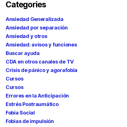
Categories
Ansiedad Generalizada
Ansiedad por separación
Ansiedad y otros
Ansiedad: avisos y funciones
Buscar ayuda
CDA en otros canales de TV
Crisis de pánico y agorafobia
Cursos
Cursos
Errores en la Anticipación
Estrés Postraumático
Fobia Social
Fobias de impulsión