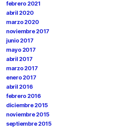
febrero 2021
abril 2020
marzo 2020
noviembre 2017
junio 2017
mayo 2017
abril 2017
marzo 2017
enero 2017
abril 2016
febrero 2016
diciembre 2015
noviembre 2015
septiembre 2015