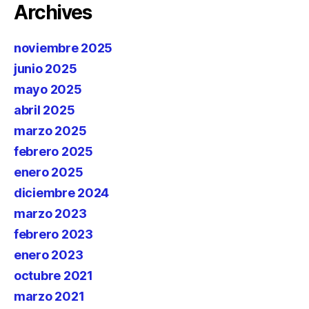
Archives
noviembre 2025
junio 2025
mayo 2025
abril 2025
marzo 2025
febrero 2025
enero 2025
diciembre 2024
marzo 2023
febrero 2023
enero 2023
octubre 2021
marzo 2021