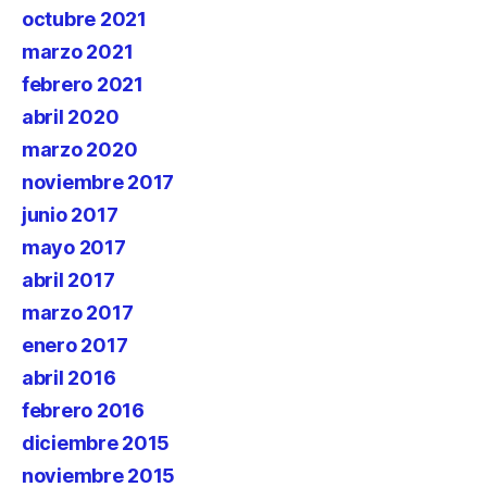
octubre 2021
marzo 2021
febrero 2021
abril 2020
marzo 2020
noviembre 2017
junio 2017
mayo 2017
abril 2017
marzo 2017
enero 2017
abril 2016
febrero 2016
diciembre 2015
noviembre 2015