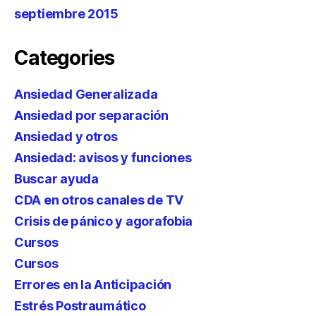
septiembre 2015
Categories
Ansiedad Generalizada
Ansiedad por separación
Ansiedad y otros
Ansiedad: avisos y funciones
Buscar ayuda
CDA en otros canales de TV
Crisis de pánico y agorafobia
Cursos
Cursos
Errores en la Anticipación
Estrés Postraumático