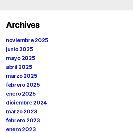
Archives
noviembre 2025
junio 2025
mayo 2025
abril 2025
marzo 2025
febrero 2025
enero 2025
diciembre 2024
marzo 2023
febrero 2023
enero 2023