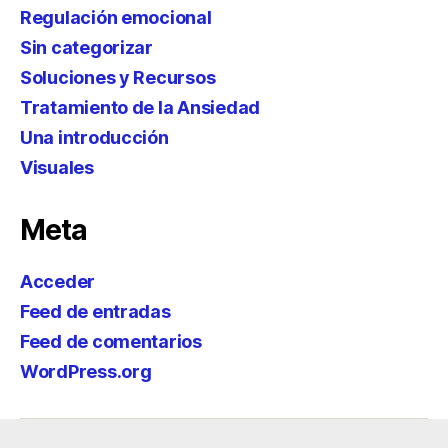
Regulación emocional
Sin categorizar
Soluciones y Recursos
Tratamiento de la Ansiedad
Una introducción
Visuales
Meta
Acceder
Feed de entradas
Feed de comentarios
WordPress.org