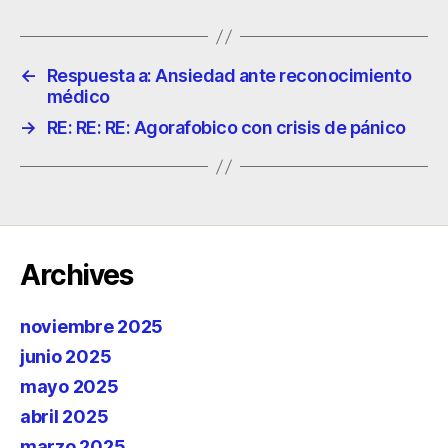
←
Respuesta a: Ansiedad ante reconocimiento
médico
→
RE: RE: RE: Agorafobico con crisis de pánico
Archives
noviembre 2025
junio 2025
mayo 2025
abril 2025
marzo 2025