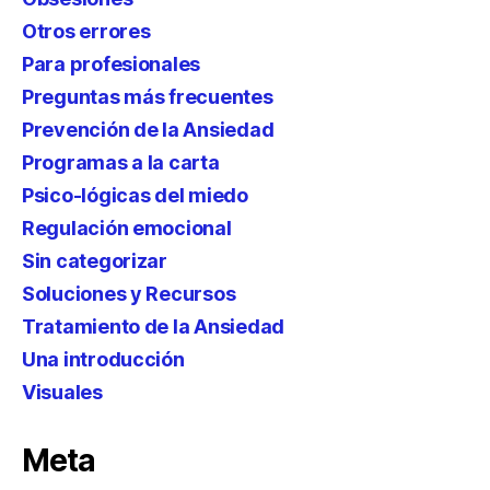
Otros errores
Para profesionales
Preguntas más frecuentes
Prevención de la Ansiedad
Programas a la carta
Psico-lógicas del miedo
Regulación emocional
Sin categorizar
Soluciones y Recursos
Tratamiento de la Ansiedad
Una introducción
Visuales
Meta