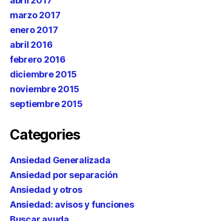
abril 2017
marzo 2017
enero 2017
abril 2016
febrero 2016
diciembre 2015
noviembre 2015
septiembre 2015
Categories
Ansiedad Generalizada
Ansiedad por separación
Ansiedad y otros
Ansiedad: avisos y funciones
Buscar ayuda