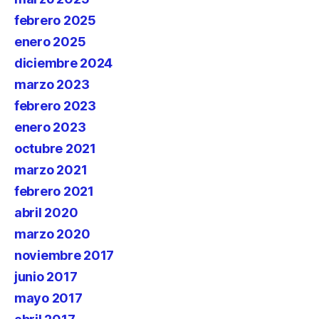
febrero 2025
enero 2025
diciembre 2024
marzo 2023
febrero 2023
enero 2023
octubre 2021
marzo 2021
febrero 2021
abril 2020
marzo 2020
noviembre 2017
junio 2017
mayo 2017