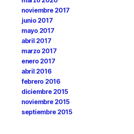
marzo 2020
noviembre 2017
junio 2017
mayo 2017
abril 2017
marzo 2017
enero 2017
abril 2016
febrero 2016
diciembre 2015
noviembre 2015
septiembre 2015