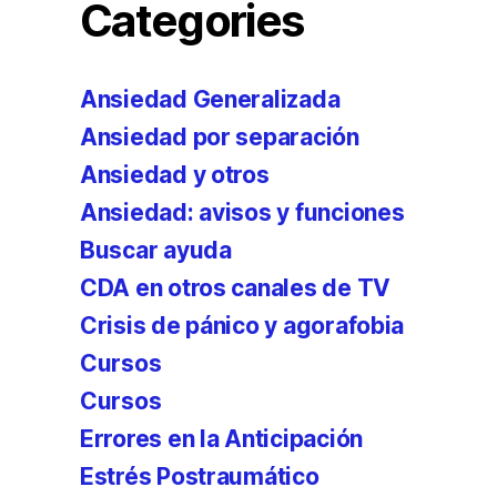
Categories
Ansiedad Generalizada
Ansiedad por separación
Ansiedad y otros
Ansiedad: avisos y funciones
Buscar ayuda
CDA en otros canales de TV
Crisis de pánico y agorafobia
Cursos
Cursos
Errores en la Anticipación
Estrés Postraumático