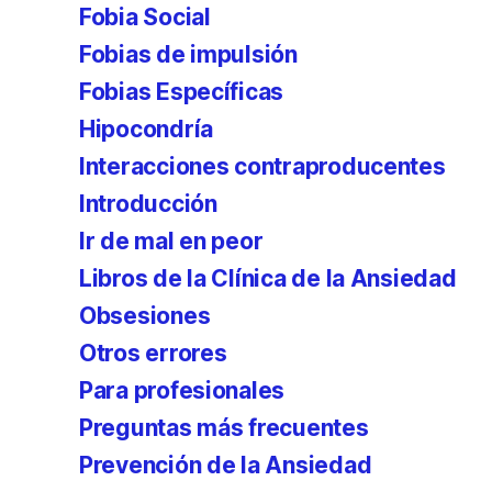
Fobia Social
Fobias de impulsión
Fobias Específicas
Hipocondría
Interacciones contraproducentes
Introducción
Ir de mal en peor
Libros de la Clínica de la Ansiedad
Obsesiones
Otros errores
Para profesionales
Preguntas más frecuentes
Prevención de la Ansiedad