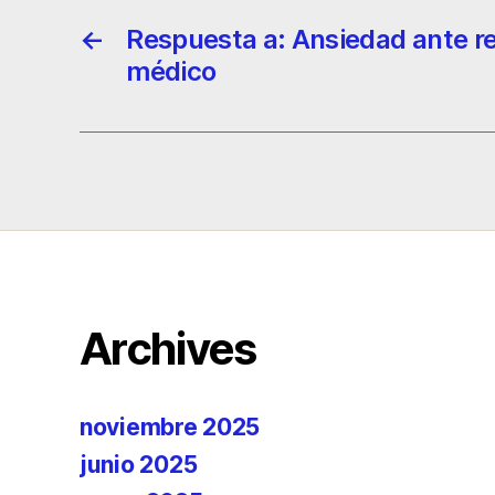
←
Respuesta a: Ansiedad ante r
médico
Archives
noviembre 2025
junio 2025