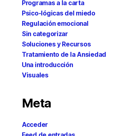
Programas a la carta
Psico-lógicas del miedo
Regulación emocional
Sin categorizar
Soluciones y Recursos
Tratamiento de la Ansiedad
Una introducción
Visuales
Meta
Acceder
Feed de entradas