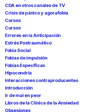
CDA en otros canales de TV
Crisis de pánico y agorafobia
Cursos
Cursos
Errores en la Anticipación
Estrés Postraumático
Fobia Social
Fobias de impulsión
Fobias Específicas
Hipocondría
Interacciones contraproducentes
Introducción
Ir de mal en peor
Libros de la Clínica de la Ansiedad
Obsesiones