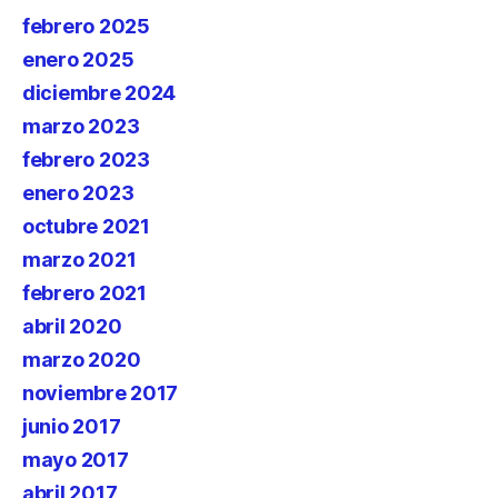
febrero 2025
enero 2025
diciembre 2024
marzo 2023
febrero 2023
enero 2023
octubre 2021
marzo 2021
febrero 2021
abril 2020
marzo 2020
noviembre 2017
junio 2017
mayo 2017
abril 2017