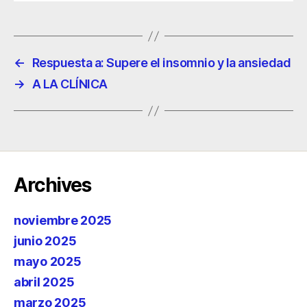
←
Respuesta a: Supere el insomnio y la ansiedad
→
A LA CLÍNICA
Archives
noviembre 2025
junio 2025
mayo 2025
abril 2025
marzo 2025