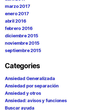
marzo 2017
enero 2017
abril 2016
febrero 2016
diciembre 2015
noviembre 2015
septiembre 2015
Categories
Ansiedad Generalizada
Ansiedad por separación
Ansiedad y otros
Ansiedad: avisos y funciones
Buscar ayuda