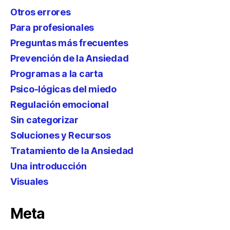
Otros errores
Para profesionales
Preguntas más frecuentes
Prevención de la Ansiedad
Programas a la carta
Psico-lógicas del miedo
Regulación emocional
Sin categorizar
Soluciones y Recursos
Tratamiento de la Ansiedad
Una introducción
Visuales
Meta