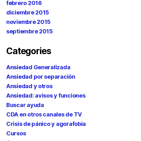
febrero 2016
diciembre 2015
noviembre 2015
septiembre 2015
Categories
Ansiedad Generalizada
Ansiedad por separación
Ansiedad y otros
Ansiedad: avisos y funciones
Buscar ayuda
CDA en otros canales de TV
Crisis de pánico y agorafobia
Cursos