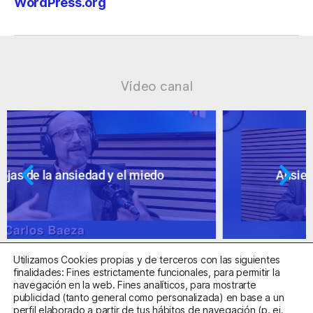
WordPress.org
Vídeo canal
Ansiedad: supuestos cuestionables
Utilizamos Cookies propias y de terceros con las siguientes
finalidades: Fines estrictamente funcionales, para permitir la
navegación en la web. Fines analíticos, para mostrarte
publicidad (tanto general como personalizada) en base a un
perfil elaborado a partir de tus hábitos de navegación (p. ej.