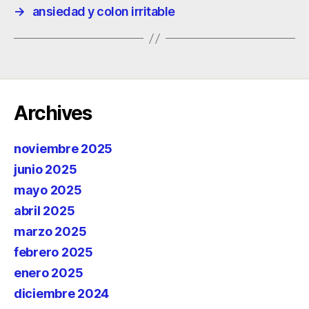
→
ansiedad y colon irritable
Archives
noviembre 2025
junio 2025
mayo 2025
abril 2025
marzo 2025
febrero 2025
enero 2025
diciembre 2024