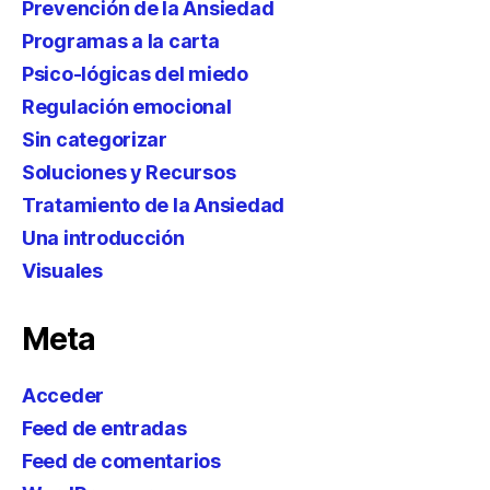
Prevención de la Ansiedad
Programas a la carta
Psico-lógicas del miedo
Regulación emocional
Sin categorizar
Soluciones y Recursos
Tratamiento de la Ansiedad
Una introducción
Visuales
Meta
Acceder
Feed de entradas
Feed de comentarios