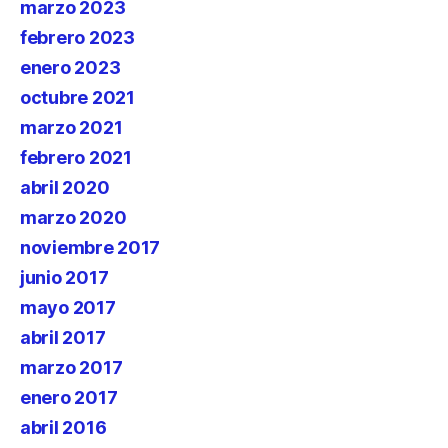
marzo 2023
febrero 2023
enero 2023
octubre 2021
marzo 2021
febrero 2021
abril 2020
marzo 2020
noviembre 2017
junio 2017
mayo 2017
abril 2017
marzo 2017
enero 2017
abril 2016