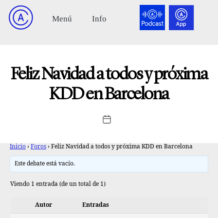
Feliz Navidad a todos y próxima
KDD en Barcelona
Inicio
›
Foros
›
Feliz Navidad a todos y próxima KDD en Barcelona
Este debate está vacío.
Viendo 1 entrada (de un total de 1)
Autor
Entradas