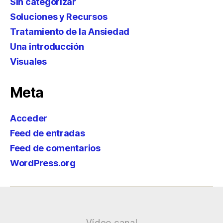
Sin categorizar
Soluciones y Recursos
Tratamiento de la Ansiedad
Una introducción
Visuales
Meta
Acceder
Feed de entradas
Feed de comentarios
WordPress.org
Vídeo canal