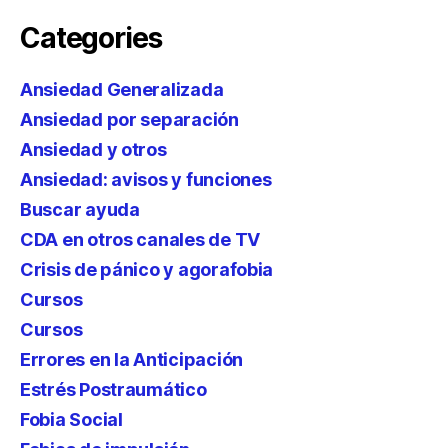
Categories
Ansiedad Generalizada
Ansiedad por separación
Ansiedad y otros
Ansiedad: avisos y funciones
Buscar ayuda
CDA en otros canales de TV
Crisis de pánico y agorafobia
Cursos
Cursos
Errores en la Anticipación
Estrés Postraumático
Fobia Social