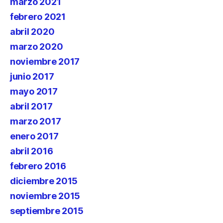
marzo 2021
febrero 2021
abril 2020
marzo 2020
noviembre 2017
junio 2017
mayo 2017
abril 2017
marzo 2017
enero 2017
abril 2016
febrero 2016
diciembre 2015
noviembre 2015
septiembre 2015