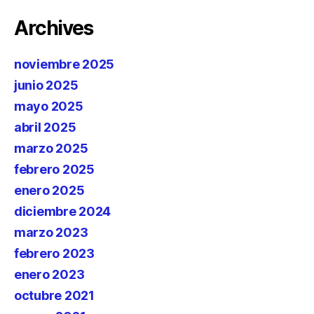
Archives
noviembre 2025
junio 2025
mayo 2025
abril 2025
marzo 2025
febrero 2025
enero 2025
diciembre 2024
marzo 2023
febrero 2023
enero 2023
octubre 2021