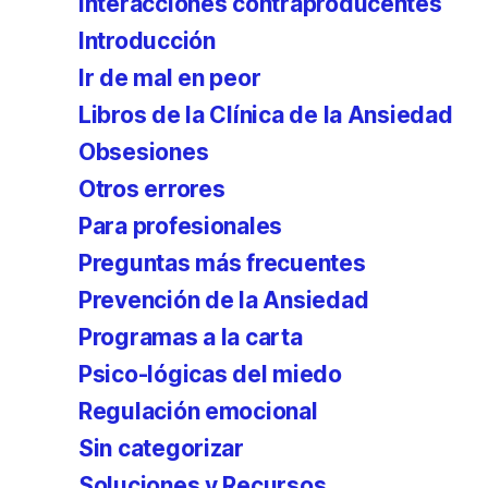
Interacciones contraproducentes
Introducción
Ir de mal en peor
Libros de la Clínica de la Ansiedad
Obsesiones
Otros errores
Para profesionales
Preguntas más frecuentes
Prevención de la Ansiedad
Programas a la carta
Psico-lógicas del miedo
Regulación emocional
Sin categorizar
Soluciones y Recursos