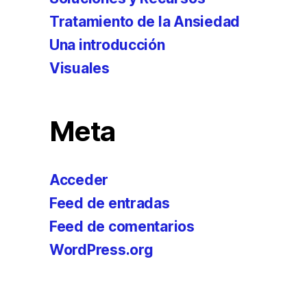
Tratamiento de la Ansiedad
Una introducción
Visuales
Meta
Acceder
Feed de entradas
Feed de comentarios
WordPress.org