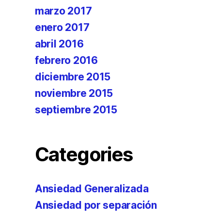
marzo 2017
enero 2017
abril 2016
febrero 2016
diciembre 2015
noviembre 2015
septiembre 2015
Categories
Ansiedad Generalizada
Ansiedad por separación