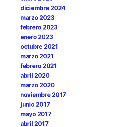
diciembre 2024
marzo 2023
febrero 2023
enero 2023
octubre 2021
marzo 2021
febrero 2021
abril 2020
marzo 2020
noviembre 2017
junio 2017
mayo 2017
abril 2017