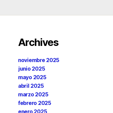
Archives
noviembre 2025
junio 2025
mayo 2025
abril 2025
marzo 2025
febrero 2025
enero 2025