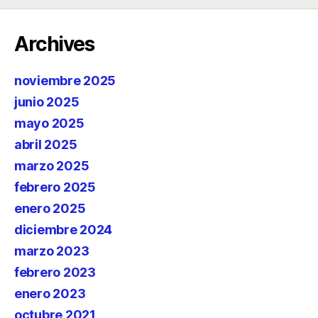
Archives
noviembre 2025
junio 2025
mayo 2025
abril 2025
marzo 2025
febrero 2025
enero 2025
diciembre 2024
marzo 2023
febrero 2023
enero 2023
octubre 2021