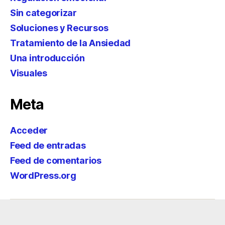
Sin categorizar
Soluciones y Recursos
Tratamiento de la Ansiedad
Una introducción
Visuales
Meta
Acceder
Feed de entradas
Feed de comentarios
WordPress.org