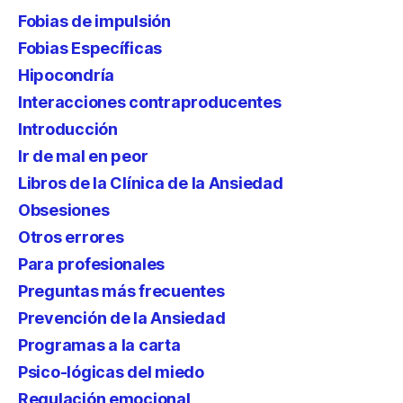
Fobias de impulsión
Fobias Específicas
Hipocondría
Interacciones contraproducentes
Introducción
Ir de mal en peor
Libros de la Clínica de la Ansiedad
Obsesiones
Otros errores
Para profesionales
Preguntas más frecuentes
Prevención de la Ansiedad
Programas a la carta
Psico-lógicas del miedo
Regulación emocional