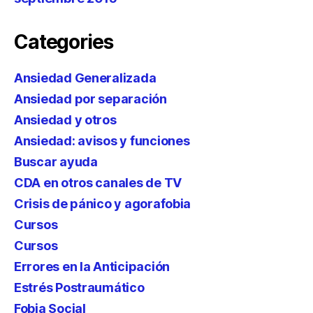
Categories
Ansiedad Generalizada
Ansiedad por separación
Ansiedad y otros
Ansiedad: avisos y funciones
Buscar ayuda
CDA en otros canales de TV
Crisis de pánico y agorafobia
Cursos
Cursos
Errores en la Anticipación
Estrés Postraumático
Fobia Social