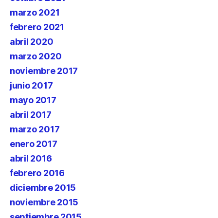
marzo 2021
febrero 2021
abril 2020
marzo 2020
noviembre 2017
junio 2017
mayo 2017
abril 2017
marzo 2017
enero 2017
abril 2016
febrero 2016
diciembre 2015
noviembre 2015
septiembre 2015