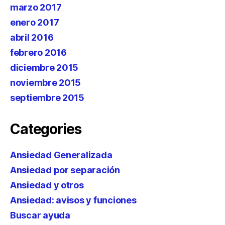
marzo 2017
enero 2017
abril 2016
febrero 2016
diciembre 2015
noviembre 2015
septiembre 2015
Categories
Ansiedad Generalizada
Ansiedad por separación
Ansiedad y otros
Ansiedad: avisos y funciones
Buscar ayuda