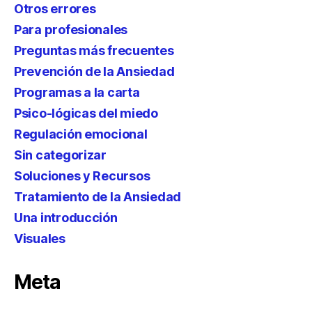
Otros errores
Para profesionales
Preguntas más frecuentes
Prevención de la Ansiedad
Programas a la carta
Psico-lógicas del miedo
Regulación emocional
Sin categorizar
Soluciones y Recursos
Tratamiento de la Ansiedad
Una introducción
Visuales
Meta