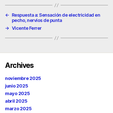
←
Respuesta a: Sensación de electricidad en
pecho, nervios de punta
→
Vicente Ferrer
Archives
noviembre 2025
junio 2025
mayo 2025
abril 2025
marzo 2025