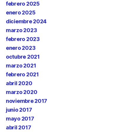
febrero 2025
enero 2025
diciembre 2024
marzo 2023
febrero 2023
enero 2023
octubre 2021
marzo 2021
febrero 2021
abril 2020
marzo 2020
noviembre 2017
junio 2017
mayo 2017
abril 2017