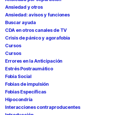
Ansiedad y otros
Ansiedad: avisos y funciones
Buscar ayuda
CDA en otros canales de TV
Crisis de pánico y agorafobia
Cursos
Cursos
Errores en la Anticipación
Estrés Postraumático
Fobia Social
Fobias de impulsión
Fobias Específicas
Hipocondría
Interacciones contraproducentes
Introducción