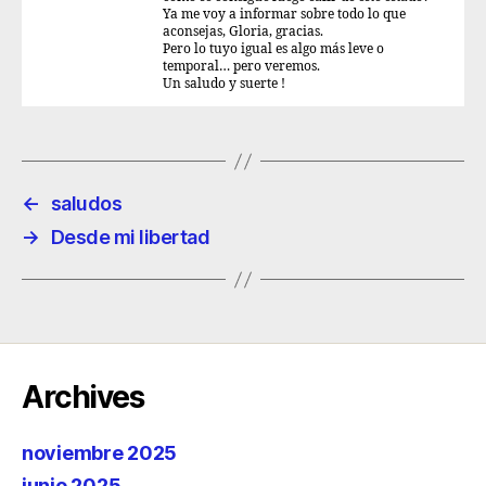
Ya me voy a informar sobre todo lo que
aconsejas, Gloria, gracias.
Pero lo tuyo igual es algo más leve o
temporal… pero veremos.
Un saludo y suerte !
←
saludos
→
Desde mi libertad
Archives
noviembre 2025
junio 2025