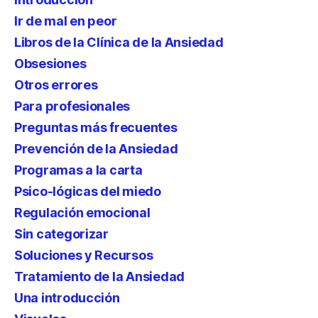
Ir de mal en peor
Libros de la Clínica de la Ansiedad
Obsesiones
Otros errores
Para profesionales
Preguntas más frecuentes
Prevención de la Ansiedad
Programas a la carta
Psico-lógicas del miedo
Regulación emocional
Sin categorizar
Soluciones y Recursos
Tratamiento de la Ansiedad
Una introducción