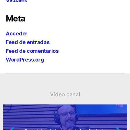
Visuales
Meta
Acceder
Feed de entradas
Feed de comentarios
WordPress.org
Vídeo canal