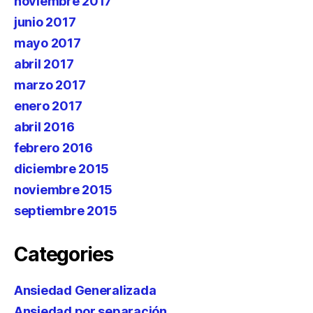
noviembre 2017
junio 2017
mayo 2017
abril 2017
marzo 2017
enero 2017
abril 2016
febrero 2016
diciembre 2015
noviembre 2015
septiembre 2015
Categories
Ansiedad Generalizada
Ansiedad por separación