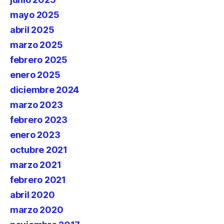
mayo 2025
abril 2025
marzo 2025
febrero 2025
enero 2025
diciembre 2024
marzo 2023
febrero 2023
enero 2023
octubre 2021
marzo 2021
febrero 2021
abril 2020
marzo 2020