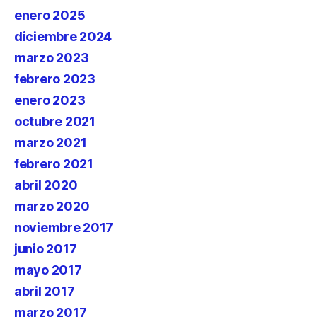
enero 2025
diciembre 2024
marzo 2023
febrero 2023
enero 2023
octubre 2021
marzo 2021
febrero 2021
abril 2020
marzo 2020
noviembre 2017
junio 2017
mayo 2017
abril 2017
marzo 2017