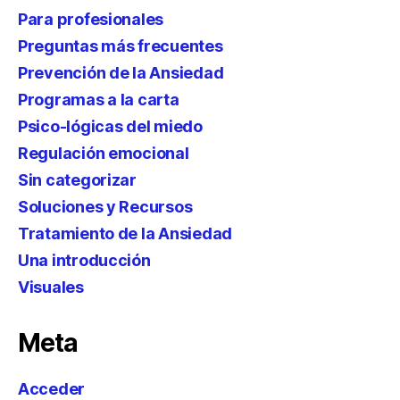
Para profesionales
Preguntas más frecuentes
Prevención de la Ansiedad
Programas a la carta
Psico-lógicas del miedo
Regulación emocional
Sin categorizar
Soluciones y Recursos
Tratamiento de la Ansiedad
Una introducción
Visuales
Meta
Acceder