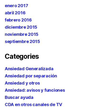
enero 2017
abril 2016
febrero 2016
diciembre 2015
noviembre 2015
septiembre 2015
Categories
Ansiedad Generalizada
Ansiedad por separación
Ansiedad y otros
Ansiedad: avisos y funciones
Buscar ayuda
CDA en otros canales de TV