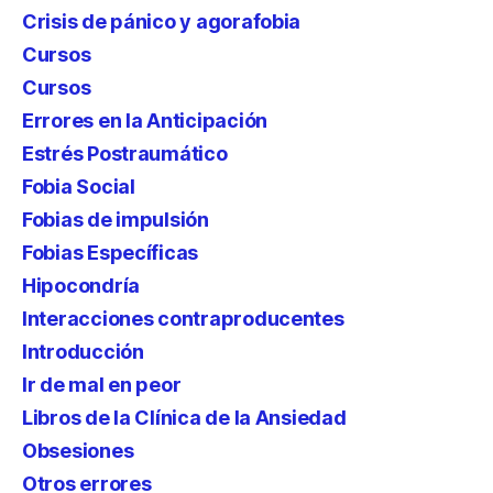
Crisis de pánico y agorafobia
Cursos
Cursos
Errores en la Anticipación
Estrés Postraumático
Fobia Social
Fobias de impulsión
Fobias Específicas
Hipocondría
Interacciones contraproducentes
Introducción
Ir de mal en peor
Libros de la Clínica de la Ansiedad
Obsesiones
Otros errores