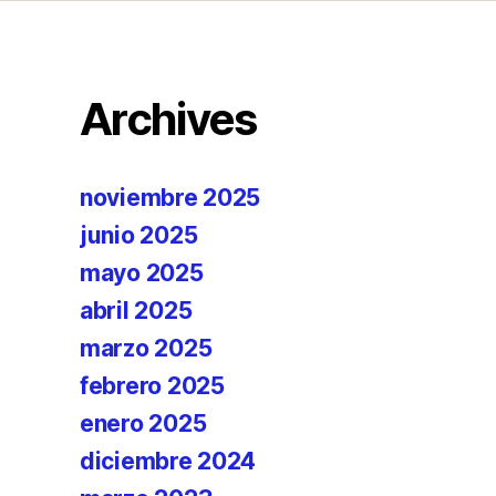
Archives
noviembre 2025
junio 2025
mayo 2025
abril 2025
marzo 2025
febrero 2025
enero 2025
diciembre 2024