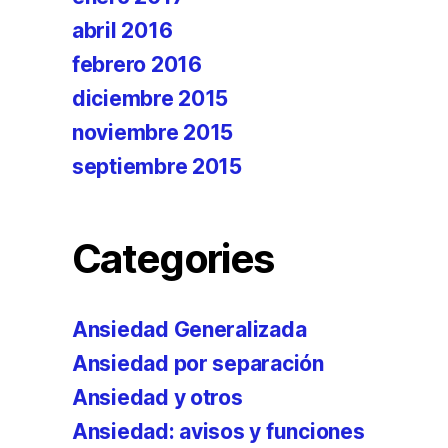
abril 2016
febrero 2016
diciembre 2015
noviembre 2015
septiembre 2015
Categories
Ansiedad Generalizada
Ansiedad por separación
Ansiedad y otros
Ansiedad: avisos y funciones