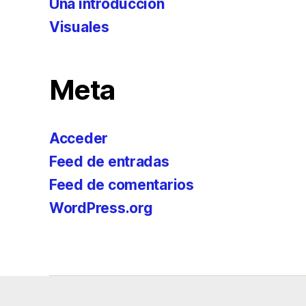
Una introducción
Visuales
Meta
Acceder
Feed de entradas
Feed de comentarios
WordPress.org