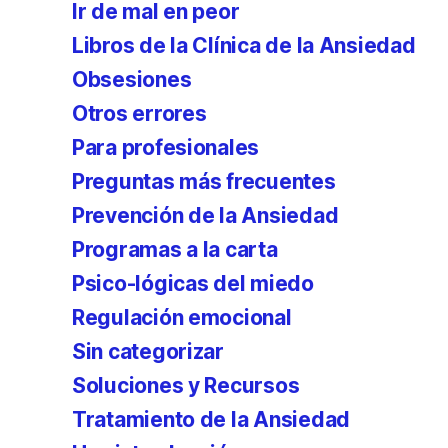
Ir de mal en peor
Libros de la Clínica de la Ansiedad
Obsesiones
Otros errores
Para profesionales
Preguntas más frecuentes
Prevención de la Ansiedad
Programas a la carta
Psico-lógicas del miedo
Regulación emocional
Sin categorizar
Soluciones y Recursos
Tratamiento de la Ansiedad