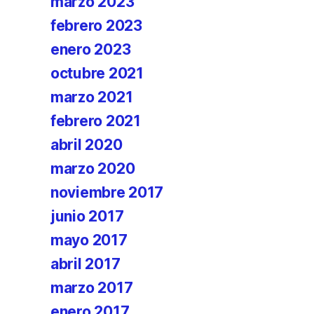
marzo 2023
febrero 2023
enero 2023
octubre 2021
marzo 2021
febrero 2021
abril 2020
marzo 2020
noviembre 2017
junio 2017
mayo 2017
abril 2017
marzo 2017
enero 2017