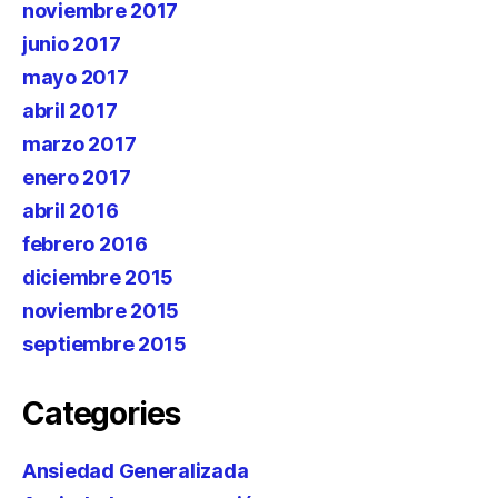
noviembre 2017
junio 2017
mayo 2017
abril 2017
marzo 2017
enero 2017
abril 2016
febrero 2016
diciembre 2015
noviembre 2015
septiembre 2015
Categories
Ansiedad Generalizada