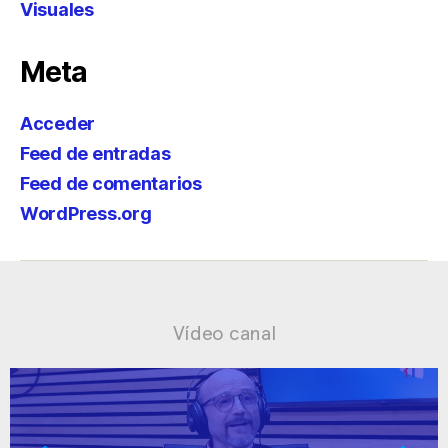
Visuales
Meta
Acceder
Feed de entradas
Feed de comentarios
WordPress.org
Vídeo canal