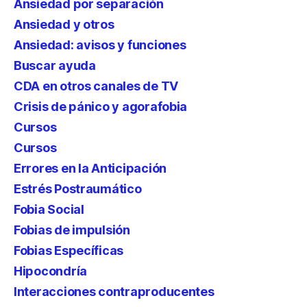
Ansiedad por separación
Ansiedad y otros
Ansiedad: avisos y funciones
Buscar ayuda
CDA en otros canales de TV
Crisis de pánico y agorafobia
Cursos
Cursos
Errores en la Anticipación
Estrés Postraumático
Fobia Social
Fobias de impulsión
Fobias Específicas
Hipocondría
Interacciones contraproducentes