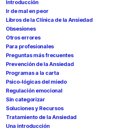
Introducción
Ir de mal en peor
Libros de la Clínica de la Ansiedad
Obsesiones
Otros errores
Para profesionales
Preguntas más frecuentes
Prevención de la Ansiedad
Programas a la carta
Psico-lógicas del miedo
Regulación emocional
Sin categorizar
Soluciones y Recursos
Tratamiento de la Ansiedad
Una introducción