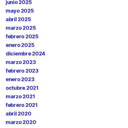
junio 2025
mayo 2025
abril 2025
marzo 2025
febrero 2025
enero 2025
diciembre 2024
marzo 2023
febrero 2023
enero 2023
octubre 2021
marzo 2021
febrero 2021
abril 2020
marzo 2020