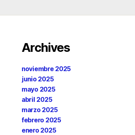
Archives
noviembre 2025
junio 2025
mayo 2025
abril 2025
marzo 2025
febrero 2025
enero 2025