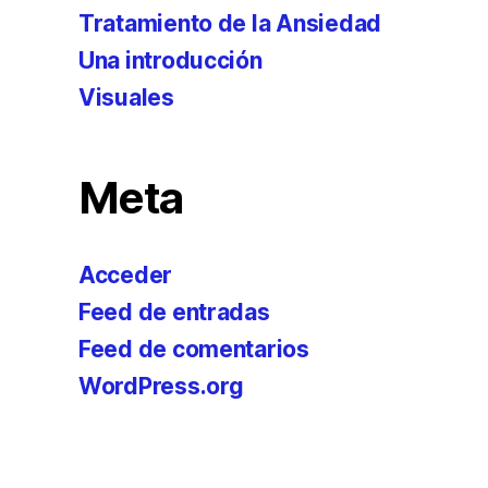
Tratamiento de la Ansiedad
Una introducción
Visuales
Meta
Acceder
Feed de entradas
Feed de comentarios
WordPress.org