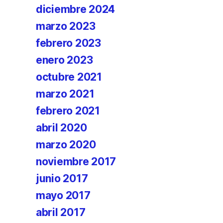
diciembre 2024
marzo 2023
febrero 2023
enero 2023
octubre 2021
marzo 2021
febrero 2021
abril 2020
marzo 2020
noviembre 2017
junio 2017
mayo 2017
abril 2017