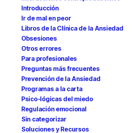
Introducción
Ir de mal en peor
Libros de la Clínica de la Ansiedad
Obsesiones
Otros errores
Para profesionales
Preguntas más frecuentes
Prevención de la Ansiedad
Programas a la carta
Psico-lógicas del miedo
Regulación emocional
Sin categorizar
Soluciones y Recursos