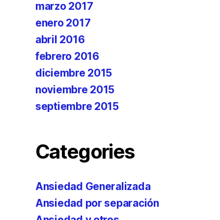
marzo 2017
enero 2017
abril 2016
febrero 2016
diciembre 2015
noviembre 2015
septiembre 2015
Categories
Ansiedad Generalizada
Ansiedad por separación
Ansiedad y otros