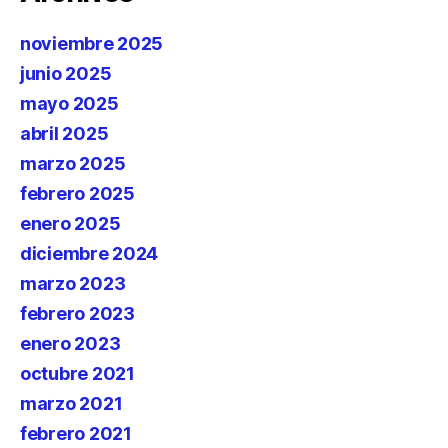
noviembre 2025
junio 2025
mayo 2025
abril 2025
marzo 2025
febrero 2025
enero 2025
diciembre 2024
marzo 2023
febrero 2023
enero 2023
octubre 2021
marzo 2021
febrero 2021