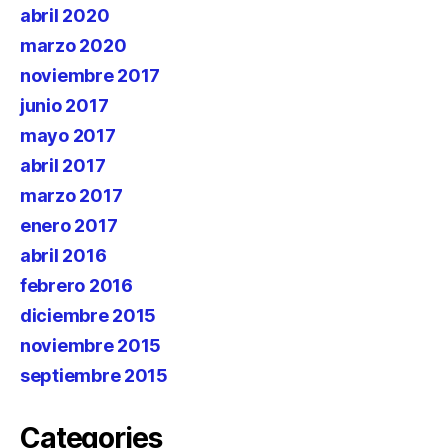
abril 2020
marzo 2020
noviembre 2017
junio 2017
mayo 2017
abril 2017
marzo 2017
enero 2017
abril 2016
febrero 2016
diciembre 2015
noviembre 2015
septiembre 2015
Categories