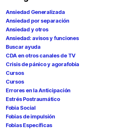
Ansiedad Generalizada
Ansiedad por separación
Ansiedad y otros
Ansiedad: avisos y funciones
Buscar ayuda
CDA en otros canales de TV
Crisis de pánico y agorafobia
Cursos
Cursos
Errores en la Anticipación
Estrés Postraumático
Fobia Social
Fobias de impulsión
Fobias Específicas