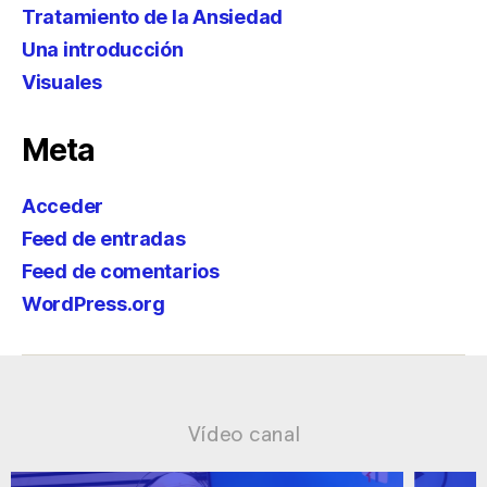
Tratamiento de la Ansiedad
Una introducción
Visuales
Meta
Acceder
Feed de entradas
Feed de comentarios
WordPress.org
Vídeo canal