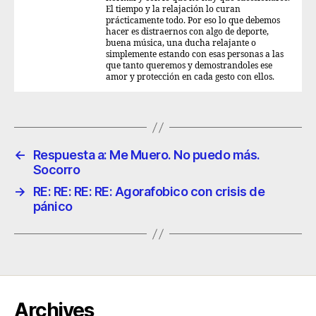
El tiempo y la relajación lo curan
prácticamente todo. Por eso lo que debemos
hacer es distraernos con algo de deporte,
buena música, una ducha relajante o
simplemente estando con esas personas a las
que tanto queremos y demostrandoles ese
amor y protección en cada gesto con ellos.
←
Respuesta a: Me Muero. No puedo más.
Socorro
→
RE: RE: RE: RE: Agorafobico con crisis de
pánico
Archives