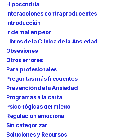
Hipocondría
Interacciones contraproducentes
Introducción
Ir de mal en peor
Libros de la Clínica de la Ansiedad
Obsesiones
Otros errores
Para profesionales
Preguntas más frecuentes
Prevención de la Ansiedad
Programas a la carta
Psico-lógicas del miedo
Regulación emocional
Sin categorizar
Soluciones y Recursos