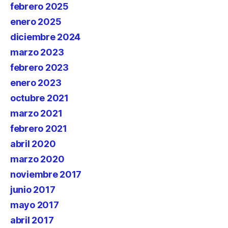
febrero 2025
enero 2025
diciembre 2024
marzo 2023
febrero 2023
enero 2023
octubre 2021
marzo 2021
febrero 2021
abril 2020
marzo 2020
noviembre 2017
junio 2017
mayo 2017
abril 2017