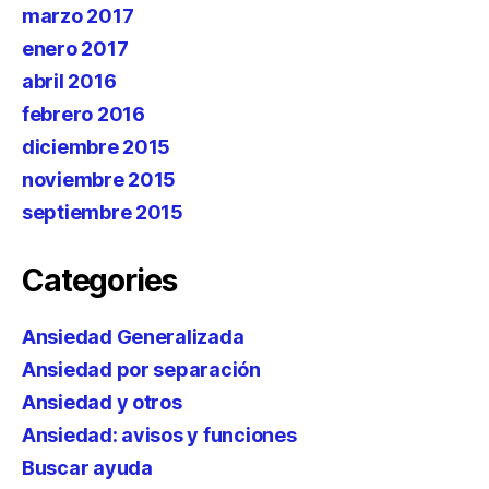
marzo 2017
enero 2017
abril 2016
febrero 2016
diciembre 2015
noviembre 2015
septiembre 2015
Categories
Ansiedad Generalizada
Ansiedad por separación
Ansiedad y otros
Ansiedad: avisos y funciones
Buscar ayuda