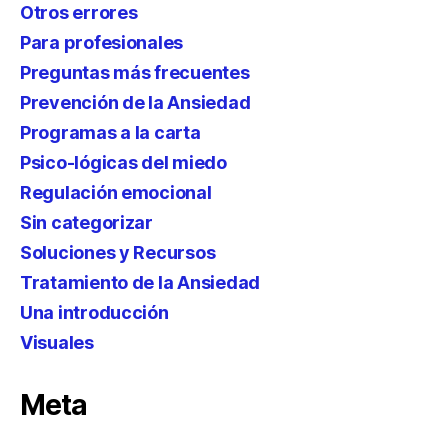
Otros errores
Para profesionales
Preguntas más frecuentes
Prevención de la Ansiedad
Programas a la carta
Psico-lógicas del miedo
Regulación emocional
Sin categorizar
Soluciones y Recursos
Tratamiento de la Ansiedad
Una introducción
Visuales
Meta