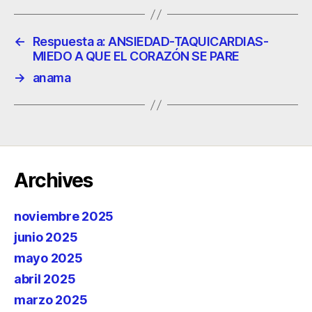
←
Respuesta a: ANSIEDAD-TAQUICARDIAS-
MIEDO A QUE EL CORAZÓN SE PARE
→
anama
Archives
noviembre 2025
junio 2025
mayo 2025
abril 2025
marzo 2025