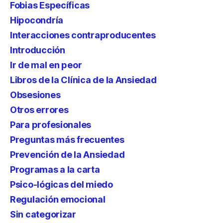
Fobias Específicas
Hipocondría
Interacciones contraproducentes
Introducción
Ir de mal en peor
Libros de la Clínica de la Ansiedad
Obsesiones
Otros errores
Para profesionales
Preguntas más frecuentes
Prevención de la Ansiedad
Programas a la carta
Psico-lógicas del miedo
Regulación emocional
Sin categorizar