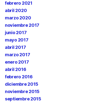
febrero 2021
abril 2020
marzo 2020
noviembre 2017
junio 2017
mayo 2017
abril 2017
marzo 2017
enero 2017
abril 2016
febrero 2016
diciembre 2015
noviembre 2015
septiembre 2015