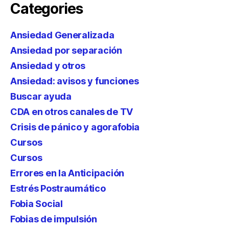
Categories
Ansiedad Generalizada
Ansiedad por separación
Ansiedad y otros
Ansiedad: avisos y funciones
Buscar ayuda
CDA en otros canales de TV
Crisis de pánico y agorafobia
Cursos
Cursos
Errores en la Anticipación
Estrés Postraumático
Fobia Social
Fobias de impulsión