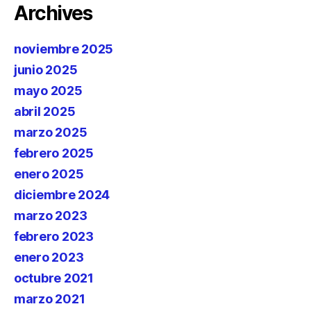
Archives
noviembre 2025
junio 2025
mayo 2025
abril 2025
marzo 2025
febrero 2025
enero 2025
diciembre 2024
marzo 2023
febrero 2023
enero 2023
octubre 2021
marzo 2021