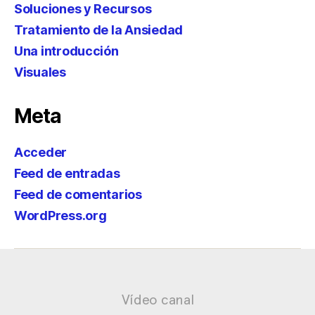
Soluciones y Recursos
Tratamiento de la Ansiedad
Una introducción
Visuales
Meta
Acceder
Feed de entradas
Feed de comentarios
WordPress.org
Vídeo canal