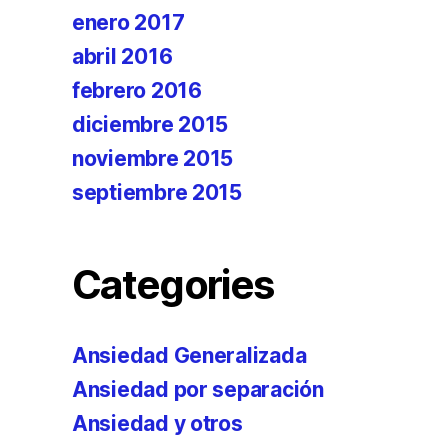
enero 2017
abril 2016
febrero 2016
diciembre 2015
noviembre 2015
septiembre 2015
Categories
Ansiedad Generalizada
Ansiedad por separación
Ansiedad y otros