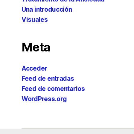
Una introducción
Visuales
Meta
Acceder
Feed de entradas
Feed de comentarios
WordPress.org