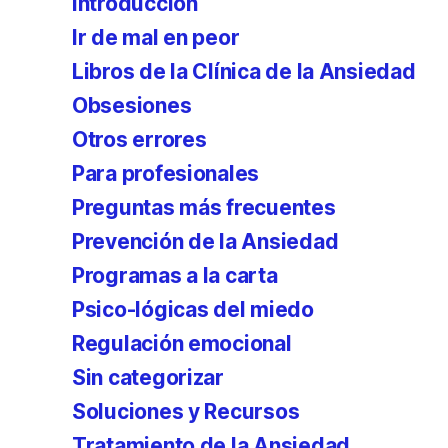
Introducción
Ir de mal en peor
Libros de la Clínica de la Ansiedad
Obsesiones
Otros errores
Para profesionales
Preguntas más frecuentes
Prevención de la Ansiedad
Programas a la carta
Psico-lógicas del miedo
Regulación emocional
Sin categorizar
Soluciones y Recursos
Tratamiento de la Ansiedad