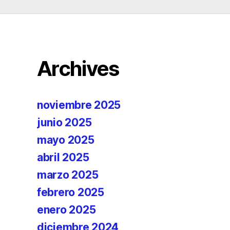
Archives
noviembre 2025
junio 2025
mayo 2025
abril 2025
marzo 2025
febrero 2025
enero 2025
diciembre 2024