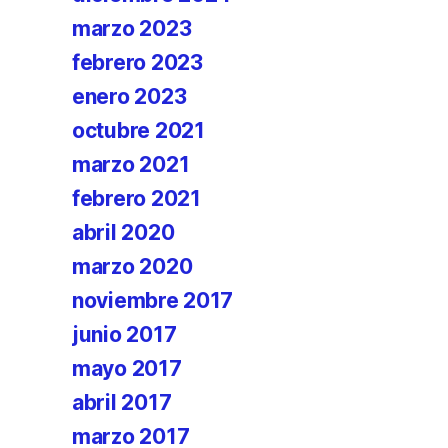
marzo 2023
febrero 2023
enero 2023
octubre 2021
marzo 2021
febrero 2021
abril 2020
marzo 2020
noviembre 2017
junio 2017
mayo 2017
abril 2017
marzo 2017