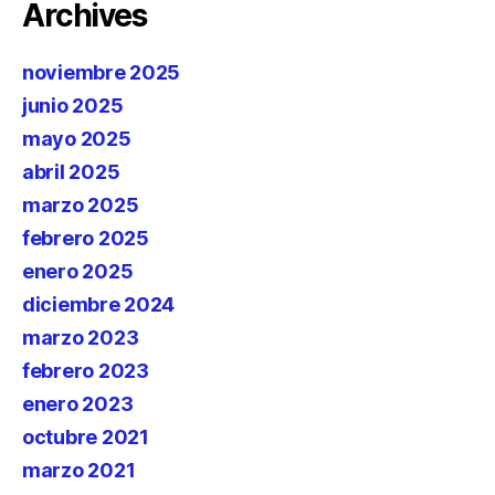
Archives
noviembre 2025
junio 2025
mayo 2025
abril 2025
marzo 2025
febrero 2025
enero 2025
diciembre 2024
marzo 2023
febrero 2023
enero 2023
octubre 2021
marzo 2021