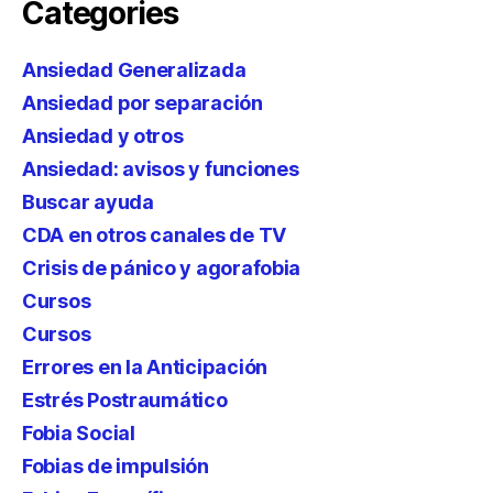
Categories
Ansiedad Generalizada
Ansiedad por separación
Ansiedad y otros
Ansiedad: avisos y funciones
Buscar ayuda
CDA en otros canales de TV
Crisis de pánico y agorafobia
Cursos
Cursos
Errores en la Anticipación
Estrés Postraumático
Fobia Social
Fobias de impulsión