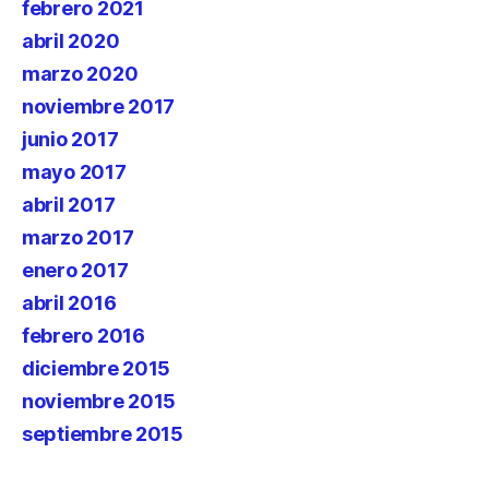
febrero 2021
abril 2020
marzo 2020
noviembre 2017
junio 2017
mayo 2017
abril 2017
marzo 2017
enero 2017
abril 2016
febrero 2016
diciembre 2015
noviembre 2015
septiembre 2015