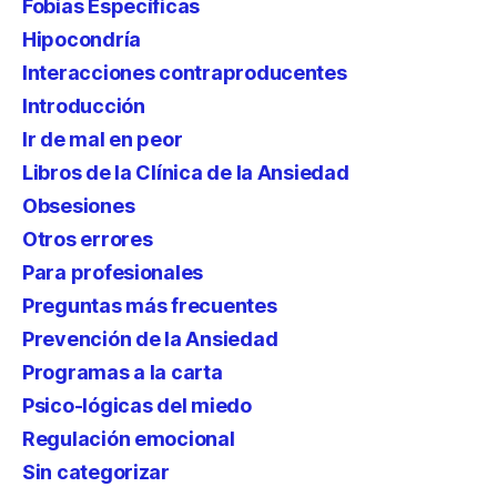
Fobias Específicas
Hipocondría
Interacciones contraproducentes
Introducción
Ir de mal en peor
Libros de la Clínica de la Ansiedad
Obsesiones
Otros errores
Para profesionales
Preguntas más frecuentes
Prevención de la Ansiedad
Programas a la carta
Psico-lógicas del miedo
Regulación emocional
Sin categorizar