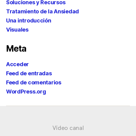
Soluciones y Recursos
Tratamiento de la Ansiedad
Una introducción
Visuales
Meta
Acceder
Feed de entradas
Feed de comentarios
WordPress.org
Vídeo canal