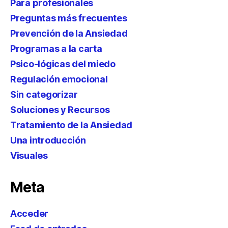
Para profesionales
Preguntas más frecuentes
Prevención de la Ansiedad
Programas a la carta
Psico-lógicas del miedo
Regulación emocional
Sin categorizar
Soluciones y Recursos
Tratamiento de la Ansiedad
Una introducción
Visuales
Meta
Acceder