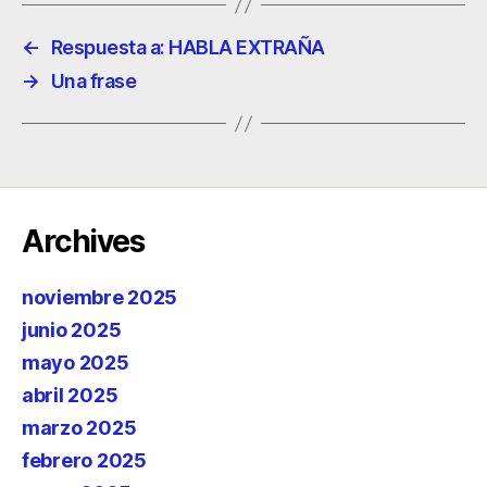
←
Respuesta a: HABLA EXTRAÑA
→
Una frase
Archives
noviembre 2025
junio 2025
mayo 2025
abril 2025
marzo 2025
febrero 2025