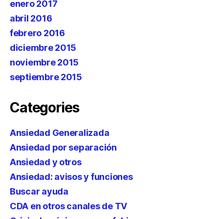
enero 2017
abril 2016
febrero 2016
diciembre 2015
noviembre 2015
septiembre 2015
Categories
Ansiedad Generalizada
Ansiedad por separación
Ansiedad y otros
Ansiedad: avisos y funciones
Buscar ayuda
CDA en otros canales de TV