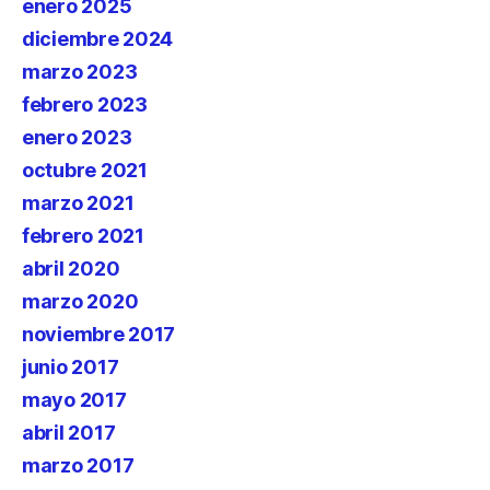
enero 2025
diciembre 2024
marzo 2023
febrero 2023
enero 2023
octubre 2021
marzo 2021
febrero 2021
abril 2020
marzo 2020
noviembre 2017
junio 2017
mayo 2017
abril 2017
marzo 2017