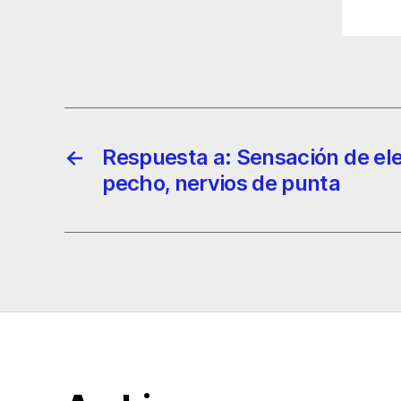
←
Respuesta a: Sensación de ele
pecho, nervios de punta