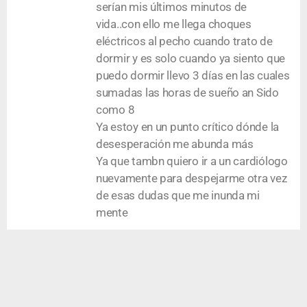
serían mis últimos minutos de
vida..con ello me llega choques
eléctricos al pecho cuando trato de
dormir y es solo cuando ya siento que
puedo dormir llevo 3 días en las cuales
sumadas las horas de sueño an Sido
como 8
Ya estoy en un punto crítico dónde la
desesperación me abunda más
Ya que tambn quiero ir a un cardiólogo
nuevamente para despejarme otra vez
de esas dudas que me inunda mi
mente