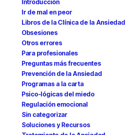
Introducción
Ir de mal en peor
Libros de la Clínica de la Ansiedad
Obsesiones
Otros errores
Para profesionales
Preguntas más frecuentes
Prevención de la Ansiedad
Programas a la carta
Psico-lógicas del miedo
Regulación emocional
Sin categorizar
Soluciones y Recursos