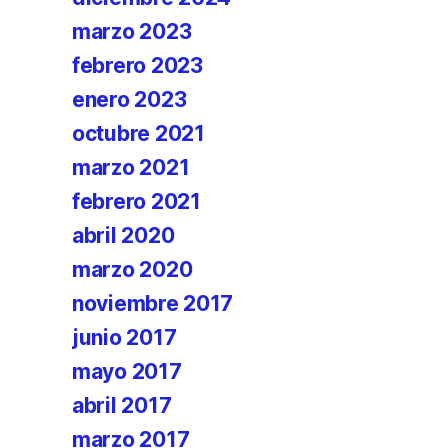
marzo 2023
febrero 2023
enero 2023
octubre 2021
marzo 2021
febrero 2021
abril 2020
marzo 2020
noviembre 2017
junio 2017
mayo 2017
abril 2017
marzo 2017