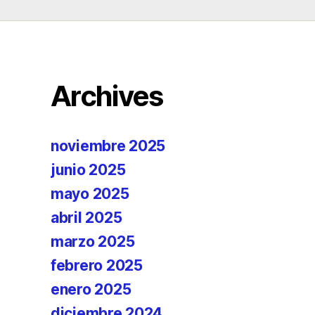
Archives
noviembre 2025
junio 2025
mayo 2025
abril 2025
marzo 2025
febrero 2025
enero 2025
diciembre 2024