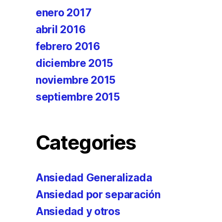
enero 2017
abril 2016
febrero 2016
diciembre 2015
noviembre 2015
septiembre 2015
Categories
Ansiedad Generalizada
Ansiedad por separación
Ansiedad y otros