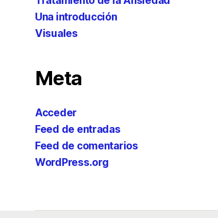
Tratamiento de la Ansiedad
Una introducción
Visuales
Meta
Acceder
Feed de entradas
Feed de comentarios
WordPress.org