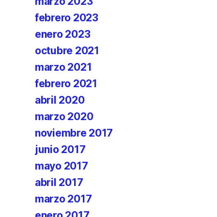
marzo 2023
febrero 2023
enero 2023
octubre 2021
marzo 2021
febrero 2021
abril 2020
marzo 2020
noviembre 2017
junio 2017
mayo 2017
abril 2017
marzo 2017
enero 2017