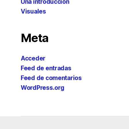
Una introducción
Visuales
Meta
Acceder
Feed de entradas
Feed de comentarios
WordPress.org