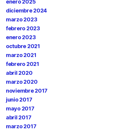
enero 2025
diciembre 2024
marzo 2023
febrero 2023
enero 2023
octubre 2021
marzo 2021
febrero 2021
abril 2020
marzo 2020
noviembre 2017
junio 2017
mayo 2017
abril 2017
marzo 2017