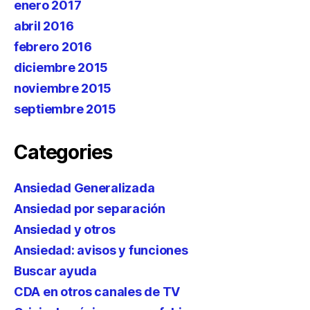
enero 2017
abril 2016
febrero 2016
diciembre 2015
noviembre 2015
septiembre 2015
Categories
Ansiedad Generalizada
Ansiedad por separación
Ansiedad y otros
Ansiedad: avisos y funciones
Buscar ayuda
CDA en otros canales de TV