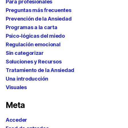
Para profesionales
Preguntas más frecuentes
Prevención de la Ansiedad
Programas a la carta
Psico-lógicas del miedo
Regulación emocional
Sin categorizar
Soluciones y Recursos
Tratamiento de la Ansiedad
Una introducción
Visuales
Meta
Acceder