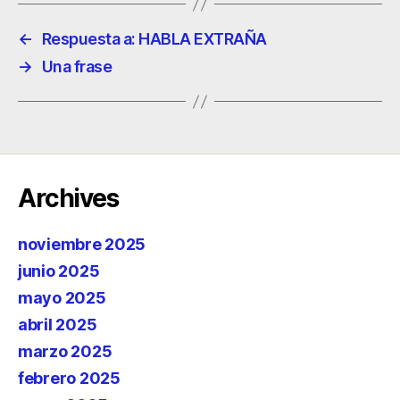
←
Respuesta a: HABLA EXTRAÑA
→
Una frase
Archives
noviembre 2025
junio 2025
mayo 2025
abril 2025
marzo 2025
febrero 2025