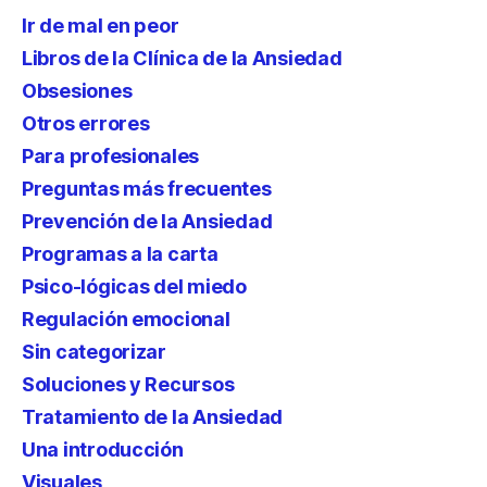
Ir de mal en peor
Libros de la Clínica de la Ansiedad
Obsesiones
Otros errores
Para profesionales
Preguntas más frecuentes
Prevención de la Ansiedad
Programas a la carta
Psico-lógicas del miedo
Regulación emocional
Sin categorizar
Soluciones y Recursos
Tratamiento de la Ansiedad
Una introducción
Visuales