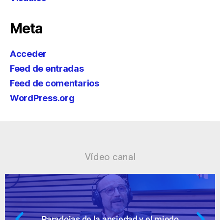
Meta
Acceder
Feed de entradas
Feed de comentarios
WordPress.org
Vídeo canal
 miedo
Ansiedad: supuestos cuestion