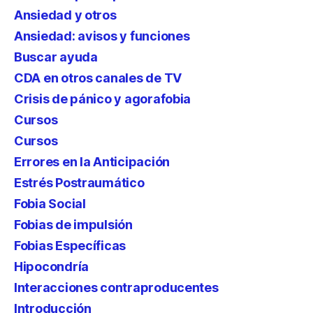
Ansiedad y otros
Ansiedad: avisos y funciones
Buscar ayuda
CDA en otros canales de TV
Crisis de pánico y agorafobia
Cursos
Cursos
Errores en la Anticipación
Estrés Postraumático
Fobia Social
Fobias de impulsión
Fobias Específicas
Hipocondría
Interacciones contraproducentes
Introducción