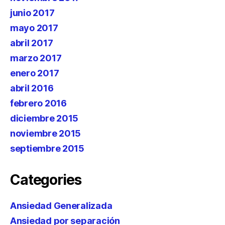
junio 2017
mayo 2017
abril 2017
marzo 2017
enero 2017
abril 2016
febrero 2016
diciembre 2015
noviembre 2015
septiembre 2015
Categories
Ansiedad Generalizada
Ansiedad por separación