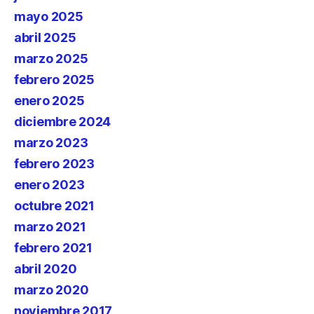
mayo 2025
abril 2025
marzo 2025
febrero 2025
enero 2025
diciembre 2024
marzo 2023
febrero 2023
enero 2023
octubre 2021
marzo 2021
febrero 2021
abril 2020
marzo 2020
noviembre 2017