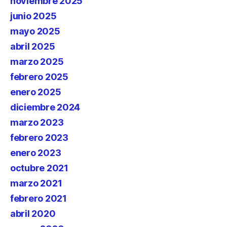
noviembre 2025
junio 2025
mayo 2025
abril 2025
marzo 2025
febrero 2025
enero 2025
diciembre 2024
marzo 2023
febrero 2023
enero 2023
octubre 2021
marzo 2021
febrero 2021
abril 2020