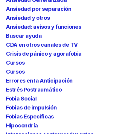
Ansiedad por separación
Ansiedad y otros
Ansiedad: avisos y funciones
Buscar ayuda
CDA en otros canales de TV
Crisis de pánico y agorafobia
Cursos
Cursos
Errores en la Anticipación
Estrés Postraumático
Fobia Social
Fobias de impulsión
Fobias Específicas
Hipocondría