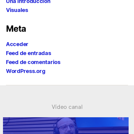
Una introducción
Visuales
Meta
Acceder
Feed de entradas
Feed de comentarios
WordPress.org
Vídeo canal