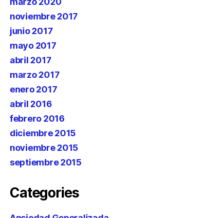
marzo 2020
noviembre 2017
junio 2017
mayo 2017
abril 2017
marzo 2017
enero 2017
abril 2016
febrero 2016
diciembre 2015
noviembre 2015
septiembre 2015
Categories
Ansiedad Generalizada