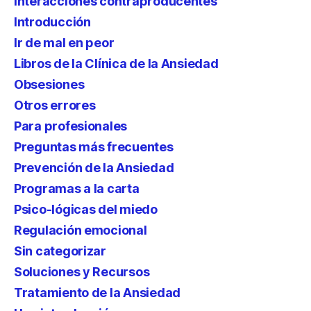
Interacciones contraproducentes
Introducción
Ir de mal en peor
Libros de la Clínica de la Ansiedad
Obsesiones
Otros errores
Para profesionales
Preguntas más frecuentes
Prevención de la Ansiedad
Programas a la carta
Psico-lógicas del miedo
Regulación emocional
Sin categorizar
Soluciones y Recursos
Tratamiento de la Ansiedad