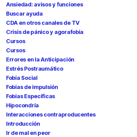
Ansiedad: avisos y funciones
Buscar ayuda
CDA en otros canales de TV
Crisis de pánico y agorafobia
Cursos
Cursos
Errores en la Anticipación
Estrés Postraumático
Fobia Social
Fobias de impulsión
Fobias Específicas
Hipocondría
Interacciones contraproducentes
Introducción
Ir de mal en peor