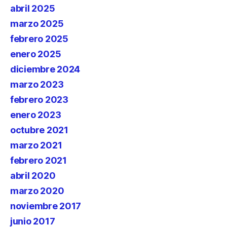
abril 2025
marzo 2025
febrero 2025
enero 2025
diciembre 2024
marzo 2023
febrero 2023
enero 2023
octubre 2021
marzo 2021
febrero 2021
abril 2020
marzo 2020
noviembre 2017
junio 2017