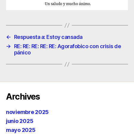
Un saludo y mucho ánimo.
←
Respuesta a: Estoy cansada
→
RE: RE: RE: RE: RE: Agorafobico con crisis de
pánico
Archives
noviembre 2025
junio 2025
mayo 2025