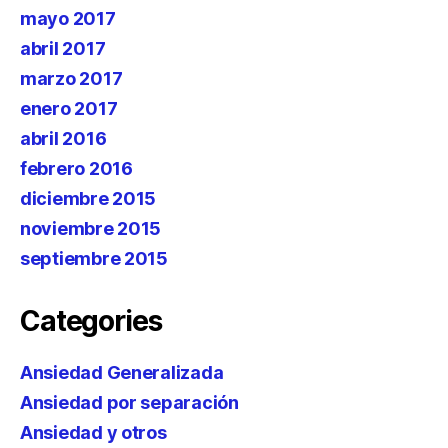
mayo 2017
abril 2017
marzo 2017
enero 2017
abril 2016
febrero 2016
diciembre 2015
noviembre 2015
septiembre 2015
Categories
Ansiedad Generalizada
Ansiedad por separación
Ansiedad y otros