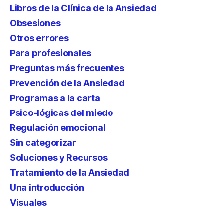
Libros de la Clínica de la Ansiedad
Obsesiones
Otros errores
Para profesionales
Preguntas más frecuentes
Prevención de la Ansiedad
Programas a la carta
Psico-lógicas del miedo
Regulación emocional
Sin categorizar
Soluciones y Recursos
Tratamiento de la Ansiedad
Una introducción
Visuales