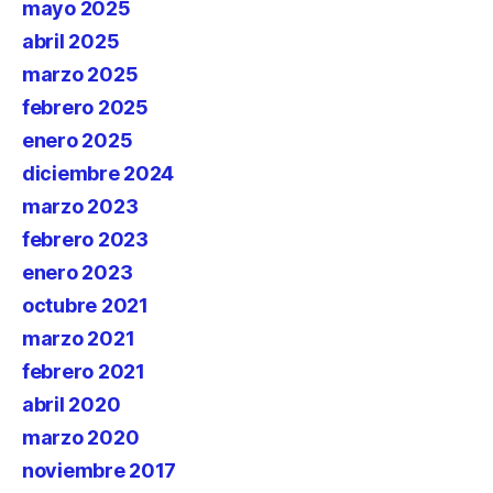
mayo 2025
abril 2025
marzo 2025
febrero 2025
enero 2025
diciembre 2024
marzo 2023
febrero 2023
enero 2023
octubre 2021
marzo 2021
febrero 2021
abril 2020
marzo 2020
noviembre 2017