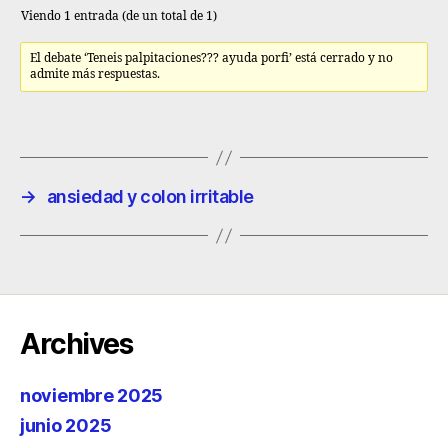
Viendo 1 entrada (de un total de 1)
El debate ‘Teneis palpitaciones??? ayuda porfi’ está cerrado y no
admite más respuestas.
→
ansiedad y colon irritable
Archives
noviembre 2025
junio 2025