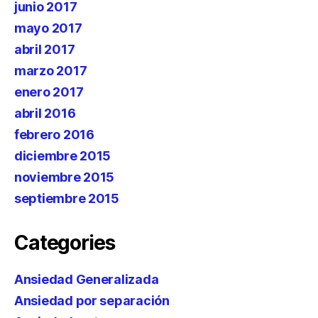
junio 2017
mayo 2017
abril 2017
marzo 2017
enero 2017
abril 2016
febrero 2016
diciembre 2015
noviembre 2015
septiembre 2015
Categories
Ansiedad Generalizada
Ansiedad por separación