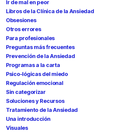
Ir de mal en peor
Libros de la Clínica de la Ansiedad
Obsesiones
Otros errores
Para profesionales
Preguntas más frecuentes
Prevención de la Ansiedad
Programas a la carta
Psico-lógicas del miedo
Regulación emocional
Sin categorizar
Soluciones y Recursos
Tratamiento de la Ansiedad
Una introducción
Visuales