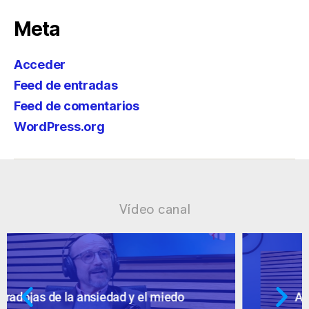
Meta
Acceder
Feed de entradas
Feed de comentarios
WordPress.org
Vídeo canal
Ansiedad: supuestos cuestionables