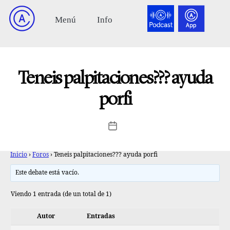
Teneis palpitaciones??? ayuda
porfi
Inicio
›
Foros
›
Teneis palpitaciones??? ayuda porfi
Este debate está vacío.
Viendo 1 entrada (de un total de 1)
Autor
Entradas