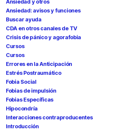
Ansiedad y otros
Ansiedad: avisos y funciones
Buscar ayuda
CDA en otros canales de TV
Crisis de pánico y agorafobia
Cursos
Cursos
Errores en la Anticipación
Estrés Postraumático
Fobia Social
Fobias de impulsión
Fobias Específicas
Hipocondría
Interacciones contraproducentes
Introducción