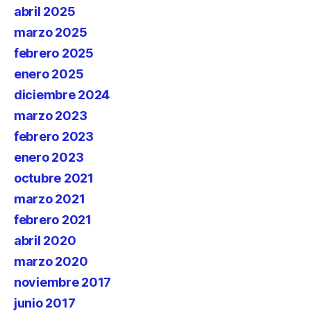
abril 2025
marzo 2025
febrero 2025
enero 2025
diciembre 2024
marzo 2023
febrero 2023
enero 2023
octubre 2021
marzo 2021
febrero 2021
abril 2020
marzo 2020
noviembre 2017
junio 2017