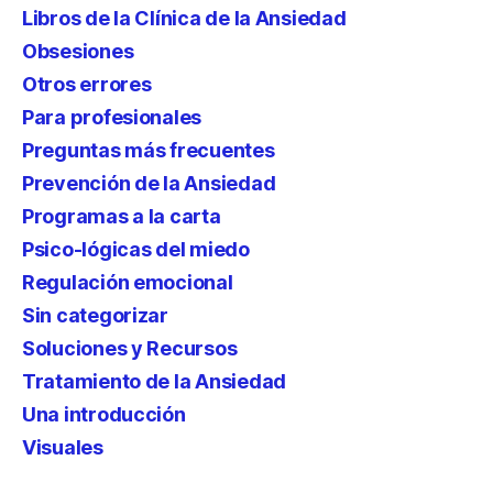
Libros de la Clínica de la Ansiedad
Obsesiones
Otros errores
Para profesionales
Preguntas más frecuentes
Prevención de la Ansiedad
Programas a la carta
Psico-lógicas del miedo
Regulación emocional
Sin categorizar
Soluciones y Recursos
Tratamiento de la Ansiedad
Una introducción
Visuales