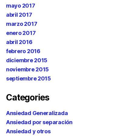
mayo 2017
abril 2017
marzo 2017
enero 2017
abril 2016
febrero 2016
diciembre 2015
noviembre 2015
septiembre 2015
Categories
Ansiedad Generalizada
Ansiedad por separación
Ansiedad y otros