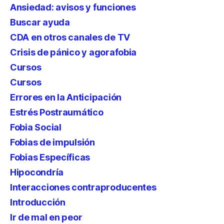
Ansiedad: avisos y funciones
Buscar ayuda
CDA en otros canales de TV
Crisis de pánico y agorafobia
Cursos
Cursos
Errores en la Anticipación
Estrés Postraumático
Fobia Social
Fobias de impulsión
Fobias Específicas
Hipocondría
Interacciones contraproducentes
Introducción
Ir de mal en peor