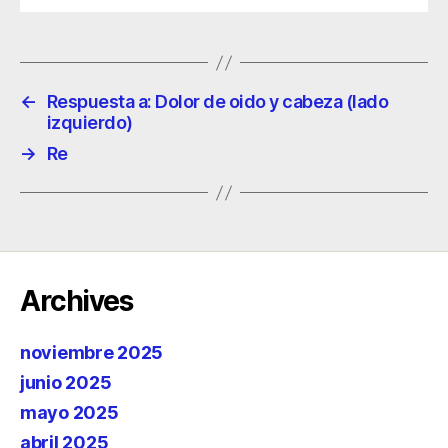
←
Respuesta a: Dolor de oido y cabeza (lado
izquierdo)
→
Re
Archives
noviembre 2025
junio 2025
mayo 2025
abril 2025