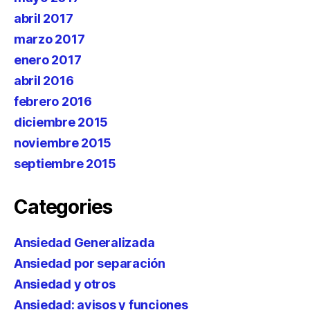
abril 2017
marzo 2017
enero 2017
abril 2016
febrero 2016
diciembre 2015
noviembre 2015
septiembre 2015
Categories
Ansiedad Generalizada
Ansiedad por separación
Ansiedad y otros
Ansiedad: avisos y funciones