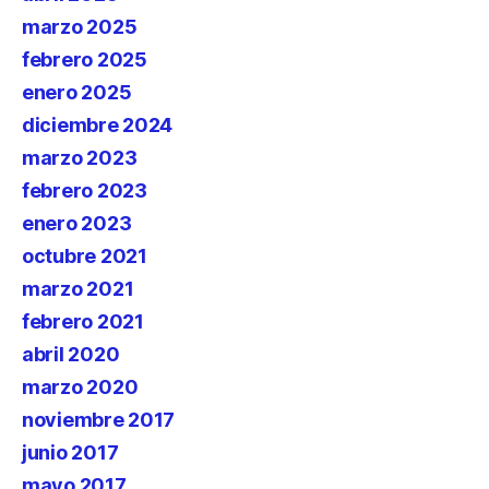
marzo 2025
febrero 2025
enero 2025
diciembre 2024
marzo 2023
febrero 2023
enero 2023
octubre 2021
marzo 2021
febrero 2021
abril 2020
marzo 2020
noviembre 2017
junio 2017
mayo 2017