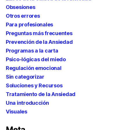
Obsesiones
Otros errores
Para profesionales
Preguntas más frecuentes
Prevención de la Ansiedad
Programas a la carta
Psico-lógicas del miedo
Regulación emocional
Sin categorizar
Soluciones y Recursos
Tratamiento de la Ansiedad
Una introducción
Visuales
Meta