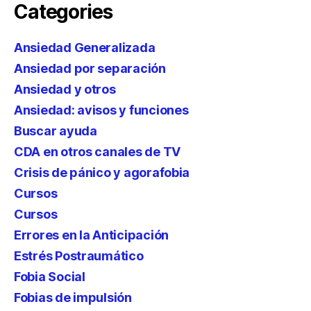
Categories
Ansiedad Generalizada
Ansiedad por separación
Ansiedad y otros
Ansiedad: avisos y funciones
Buscar ayuda
CDA en otros canales de TV
Crisis de pánico y agorafobia
Cursos
Cursos
Errores en la Anticipación
Estrés Postraumático
Fobia Social
Fobias de impulsión