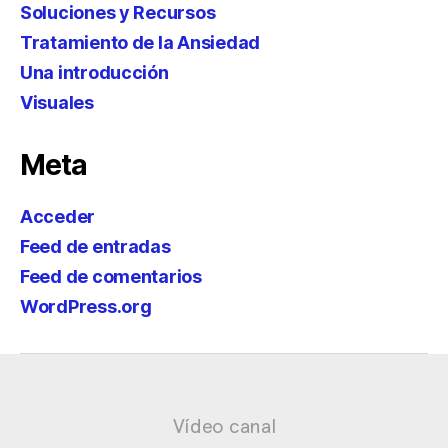
Soluciones y Recursos
Tratamiento de la Ansiedad
Una introducción
Visuales
Meta
Acceder
Feed de entradas
Feed de comentarios
WordPress.org
Vídeo canal