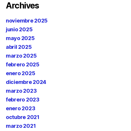
Archives
noviembre 2025
junio 2025
mayo 2025
abril 2025
marzo 2025
febrero 2025
enero 2025
diciembre 2024
marzo 2023
febrero 2023
enero 2023
octubre 2021
marzo 2021