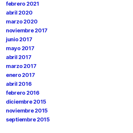
febrero 2021
abril 2020
marzo 2020
noviembre 2017
junio 2017
mayo 2017
abril 2017
marzo 2017
enero 2017
abril 2016
febrero 2016
diciembre 2015
noviembre 2015
septiembre 2015