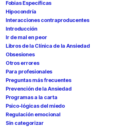
Fobias Específicas
Hipocondría
Interacciones contraproducentes
Introducción
Ir de mal en peor
Libros de la Clínica de la Ansiedad
Obsesiones
Otros errores
Para profesionales
Preguntas más frecuentes
Prevención de la Ansiedad
Programas a la carta
Psico-lógicas del miedo
Regulación emocional
Sin categorizar