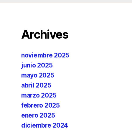
Archives
noviembre 2025
junio 2025
mayo 2025
abril 2025
marzo 2025
febrero 2025
enero 2025
diciembre 2024