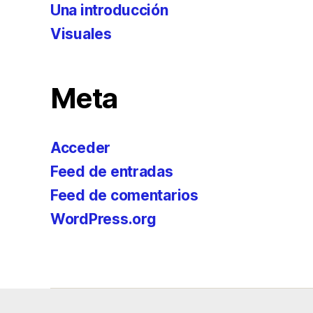
Una introducción
Visuales
Meta
Acceder
Feed de entradas
Feed de comentarios
WordPress.org