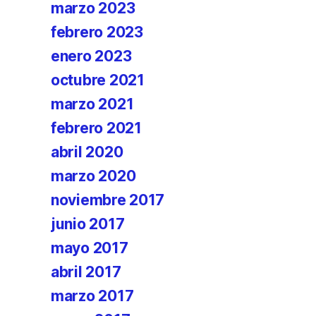
marzo 2023
febrero 2023
enero 2023
octubre 2021
marzo 2021
febrero 2021
abril 2020
marzo 2020
noviembre 2017
junio 2017
mayo 2017
abril 2017
marzo 2017