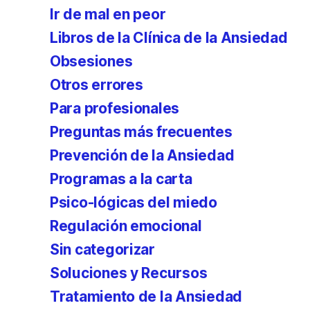
Ir de mal en peor
Libros de la Clínica de la Ansiedad
Obsesiones
Otros errores
Para profesionales
Preguntas más frecuentes
Prevención de la Ansiedad
Programas a la carta
Psico-lógicas del miedo
Regulación emocional
Sin categorizar
Soluciones y Recursos
Tratamiento de la Ansiedad