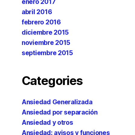
enero 2017
abril 2016
febrero 2016
diciembre 2015
noviembre 2015
septiembre 2015
Categories
Ansiedad Generalizada
Ansiedad por separación
Ansiedad y otros
Ansiedad: avisos y funciones