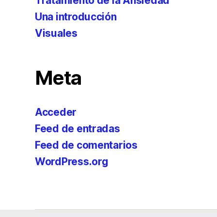
Tratamiento de la Ansiedad
Una introducción
Visuales
Meta
Acceder
Feed de entradas
Feed de comentarios
WordPress.org