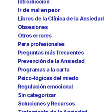
Introducción
Ir de mal en peor
Libros de la Clínica de la Ansiedad
Obsesiones
Otros errores
Para profesionales
Preguntas más frecuentes
Prevención de la Ansiedad
Programas a la carta
Psico-lógicas del miedo
Regulación emocional
Sin categorizar
Soluciones y Recursos