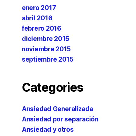
enero 2017
abril 2016
febrero 2016
diciembre 2015
noviembre 2015
septiembre 2015
Categories
Ansiedad Generalizada
Ansiedad por separación
Ansiedad y otros