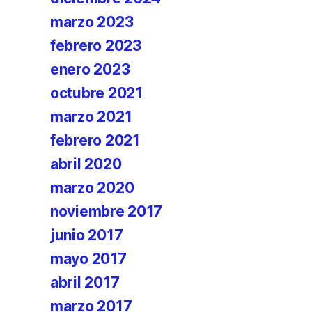
marzo 2023
febrero 2023
enero 2023
octubre 2021
marzo 2021
febrero 2021
abril 2020
marzo 2020
noviembre 2017
junio 2017
mayo 2017
abril 2017
marzo 2017