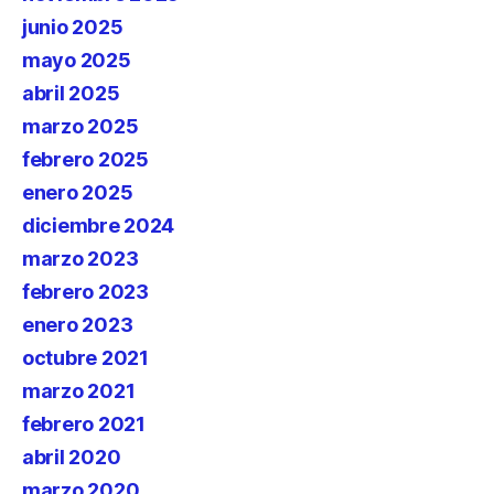
junio 2025
mayo 2025
abril 2025
marzo 2025
febrero 2025
enero 2025
diciembre 2024
marzo 2023
febrero 2023
enero 2023
octubre 2021
marzo 2021
febrero 2021
abril 2020
marzo 2020