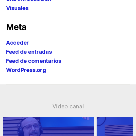
Visuales
Meta
Acceder
Feed de entradas
Feed de comentarios
WordPress.org
Vídeo canal