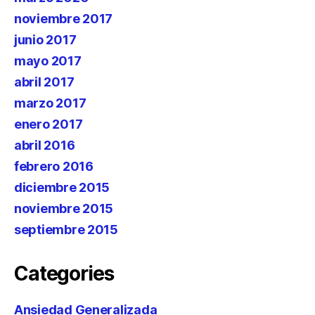
noviembre 2017
junio 2017
mayo 2017
abril 2017
marzo 2017
enero 2017
abril 2016
febrero 2016
diciembre 2015
noviembre 2015
septiembre 2015
Categories
Ansiedad Generalizada