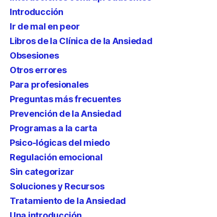
Introducción
Ir de mal en peor
Libros de la Clínica de la Ansiedad
Obsesiones
Otros errores
Para profesionales
Preguntas más frecuentes
Prevención de la Ansiedad
Programas a la carta
Psico-lógicas del miedo
Regulación emocional
Sin categorizar
Soluciones y Recursos
Tratamiento de la Ansiedad
Una introducción