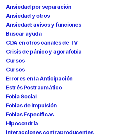
Ansiedad por separación
Ansiedad y otros
Ansiedad: avisos y funciones
Buscar ayuda
CDA en otros canales de TV
Crisis de pánico y agorafobia
Cursos
Cursos
Errores en la Anticipación
Estrés Postraumático
Fobia Social
Fobias de impulsión
Fobias Específicas
Hipocondría
Interacciones contraproducentes