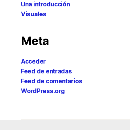
Una introducción
Visuales
Meta
Acceder
Feed de entradas
Feed de comentarios
WordPress.org