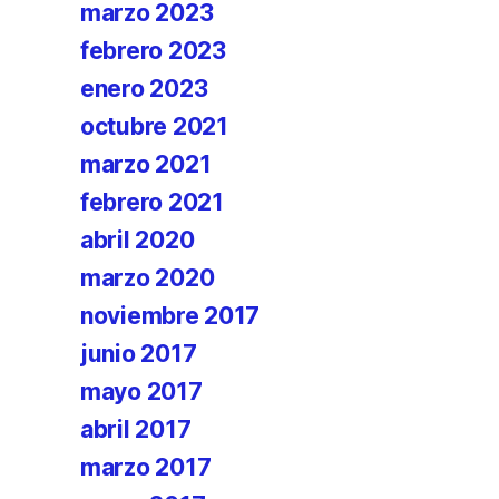
marzo 2023
febrero 2023
enero 2023
octubre 2021
marzo 2021
febrero 2021
abril 2020
marzo 2020
noviembre 2017
junio 2017
mayo 2017
abril 2017
marzo 2017