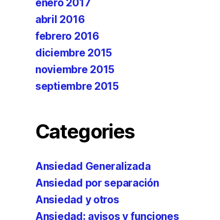
enero 2017
abril 2016
febrero 2016
diciembre 2015
noviembre 2015
septiembre 2015
Categories
Ansiedad Generalizada
Ansiedad por separación
Ansiedad y otros
Ansiedad: avisos y funciones