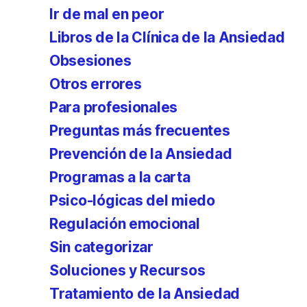
Ir de mal en peor
Libros de la Clínica de la Ansiedad
Obsesiones
Otros errores
Para profesionales
Preguntas más frecuentes
Prevención de la Ansiedad
Programas a la carta
Psico-lógicas del miedo
Regulación emocional
Sin categorizar
Soluciones y Recursos
Tratamiento de la Ansiedad