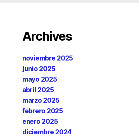
Archives
noviembre 2025
junio 2025
mayo 2025
abril 2025
marzo 2025
febrero 2025
enero 2025
diciembre 2024