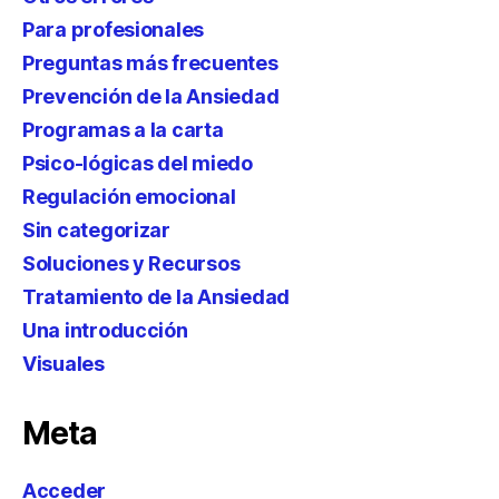
Para profesionales
Preguntas más frecuentes
Prevención de la Ansiedad
Programas a la carta
Psico-lógicas del miedo
Regulación emocional
Sin categorizar
Soluciones y Recursos
Tratamiento de la Ansiedad
Una introducción
Visuales
Meta
Acceder