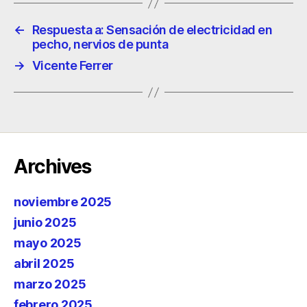
←
Respuesta a: Sensación de electricidad en
pecho, nervios de punta
→
Vicente Ferrer
Archives
noviembre 2025
junio 2025
mayo 2025
abril 2025
marzo 2025
febrero 2025