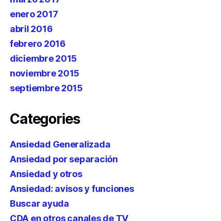
enero 2017
abril 2016
febrero 2016
diciembre 2015
noviembre 2015
septiembre 2015
Categories
Ansiedad Generalizada
Ansiedad por separación
Ansiedad y otros
Ansiedad: avisos y funciones
Buscar ayuda
CDA en otros canales de TV