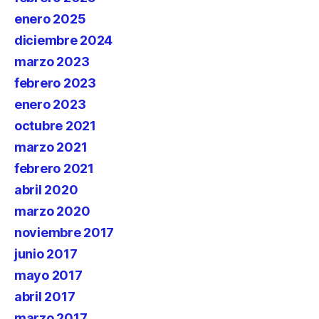
enero 2025
diciembre 2024
marzo 2023
febrero 2023
enero 2023
octubre 2021
marzo 2021
febrero 2021
abril 2020
marzo 2020
noviembre 2017
junio 2017
mayo 2017
abril 2017
marzo 2017