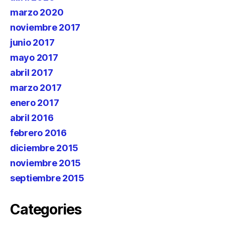
marzo 2020
noviembre 2017
junio 2017
mayo 2017
abril 2017
marzo 2017
enero 2017
abril 2016
febrero 2016
diciembre 2015
noviembre 2015
septiembre 2015
Categories