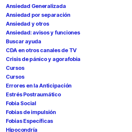
Ansiedad Generalizada
Ansiedad por separación
Ansiedad y otros
Ansiedad: avisos y funciones
Buscar ayuda
CDA en otros canales de TV
Crisis de pánico y agorafobia
Cursos
Cursos
Errores en la Anticipación
Estrés Postraumático
Fobia Social
Fobias de impulsión
Fobias Específicas
Hipocondría