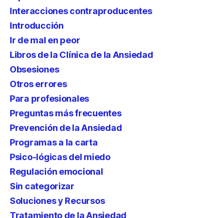
Interacciones contraproducentes
Introducción
Ir de mal en peor
Libros de la Clínica de la Ansiedad
Obsesiones
Otros errores
Para profesionales
Preguntas más frecuentes
Prevención de la Ansiedad
Programas a la carta
Psico-lógicas del miedo
Regulación emocional
Sin categorizar
Soluciones y Recursos
Tratamiento de la Ansiedad