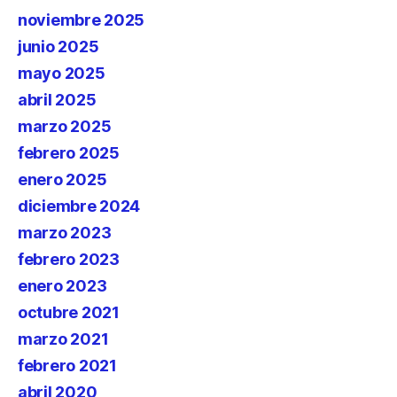
noviembre 2025
junio 2025
mayo 2025
abril 2025
marzo 2025
febrero 2025
enero 2025
diciembre 2024
marzo 2023
febrero 2023
enero 2023
octubre 2021
marzo 2021
febrero 2021
abril 2020