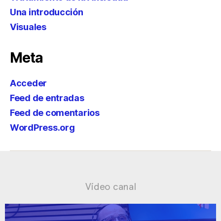
Una introducción
Visuales
Meta
Acceder
Feed de entradas
Feed de comentarios
WordPress.org
Vídeo canal