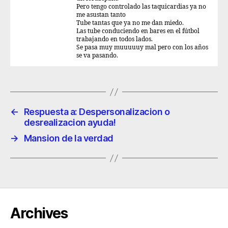
Pero tengo controlado las taquicardias ya no
me asustan tanto
Tube tantas que ya no me dan miedo.
Las tube conduciendo en bares en el fútbol
trabajando en todos lados.
Se pasa muy muuuuuy mal pero con los años
se va pasando.
←
Respuesta a: Despersonalizacion o
desrealizacion ayuda!
→
Mansion de la verdad
Archives