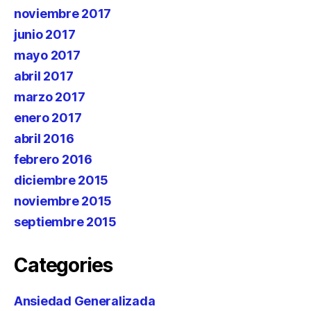
noviembre 2017
junio 2017
mayo 2017
abril 2017
marzo 2017
enero 2017
abril 2016
febrero 2016
diciembre 2015
noviembre 2015
septiembre 2015
Categories
Ansiedad Generalizada