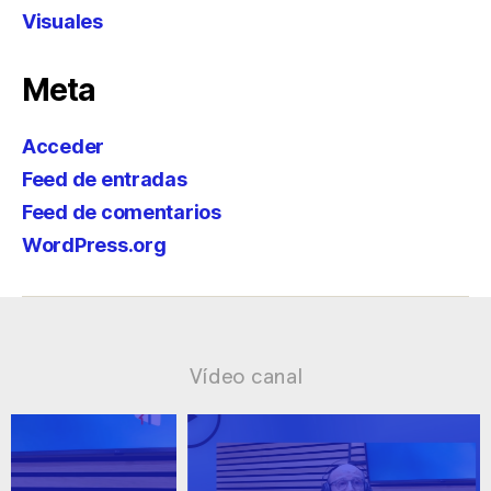
Visuales
Meta
Acceder
Feed de entradas
Feed de comentarios
WordPress.org
Vídeo canal