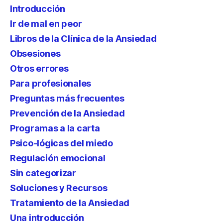
Introducción
Ir de mal en peor
Libros de la Clínica de la Ansiedad
Obsesiones
Otros errores
Para profesionales
Preguntas más frecuentes
Prevención de la Ansiedad
Programas a la carta
Psico-lógicas del miedo
Regulación emocional
Sin categorizar
Soluciones y Recursos
Tratamiento de la Ansiedad
Una introducción