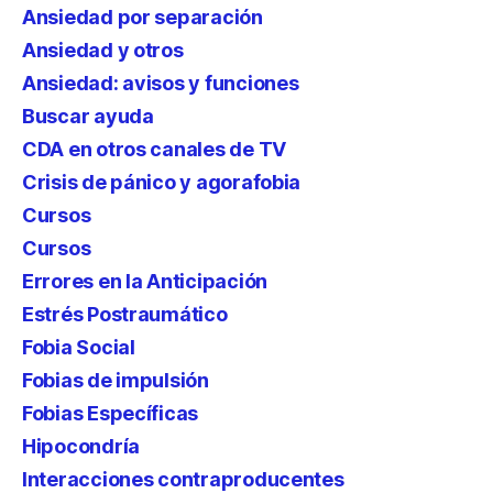
Ansiedad por separación
Ansiedad y otros
Ansiedad: avisos y funciones
Buscar ayuda
CDA en otros canales de TV
Crisis de pánico y agorafobia
Cursos
Cursos
Errores en la Anticipación
Estrés Postraumático
Fobia Social
Fobias de impulsión
Fobias Específicas
Hipocondría
Interacciones contraproducentes