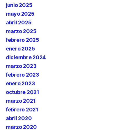
junio 2025
mayo 2025
abril 2025
marzo 2025
febrero 2025
enero 2025
diciembre 2024
marzo 2023
febrero 2023
enero 2023
octubre 2021
marzo 2021
febrero 2021
abril 2020
marzo 2020