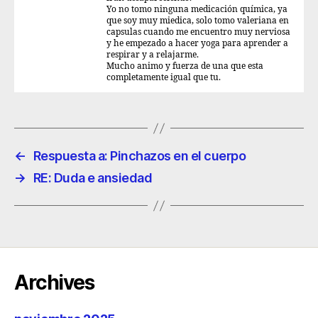
Yo no tomo ninguna medicación química, ya
que soy muy miedica, solo tomo valeriana en
capsulas cuando me encuentro muy nerviosa
y he empezado a hacer yoga para aprender a
respirar y a relajarme.
Mucho animo y fuerza de una que esta
completamente igual que tu.
←
Respuesta a: Pinchazos en el cuerpo
→
RE: Duda e ansiedad
Archives