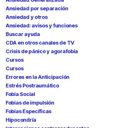
Ansiedad por separación
Ansiedad y otros
Ansiedad: avisos y funciones
Buscar ayuda
CDA en otros canales de TV
Crisis de pánico y agorafobia
Cursos
Cursos
Errores en la Anticipación
Estrés Postraumático
Fobia Social
Fobias de impulsión
Fobias Específicas
Hipocondría