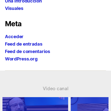
Una introducción
Visuales
Meta
Acceder
Feed de entradas
Feed de comentarios
WordPress.org
Vídeo canal