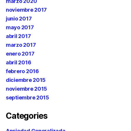
marzo 2020
noviembre 2017
junio 2017
mayo 2017
abril 2017
marzo 2017
enero 2017
abril 2016
febrero 2016
diciembre 2015
noviembre 2015
septiembre 2015
Categories
Ansiedad Generalizada