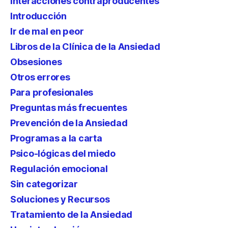
Interacciones contraproducentes
Introducción
Ir de mal en peor
Libros de la Clínica de la Ansiedad
Obsesiones
Otros errores
Para profesionales
Preguntas más frecuentes
Prevención de la Ansiedad
Programas a la carta
Psico-lógicas del miedo
Regulación emocional
Sin categorizar
Soluciones y Recursos
Tratamiento de la Ansiedad