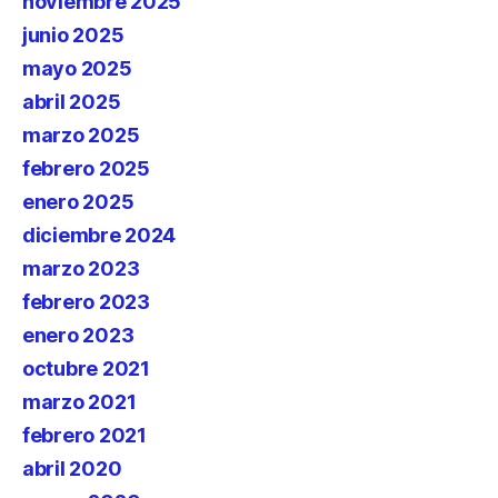
noviembre 2025
junio 2025
mayo 2025
abril 2025
marzo 2025
febrero 2025
enero 2025
diciembre 2024
marzo 2023
febrero 2023
enero 2023
octubre 2021
marzo 2021
febrero 2021
abril 2020