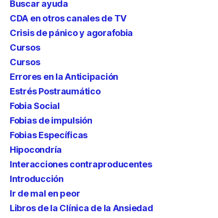
Buscar ayuda
CDA en otros canales de TV
Crisis de pánico y agorafobia
Cursos
Cursos
Errores en la Anticipación
Estrés Postraumático
Fobia Social
Fobias de impulsión
Fobias Específicas
Hipocondría
Interacciones contraproducentes
Introducción
Ir de mal en peor
Libros de la Clínica de la Ansiedad