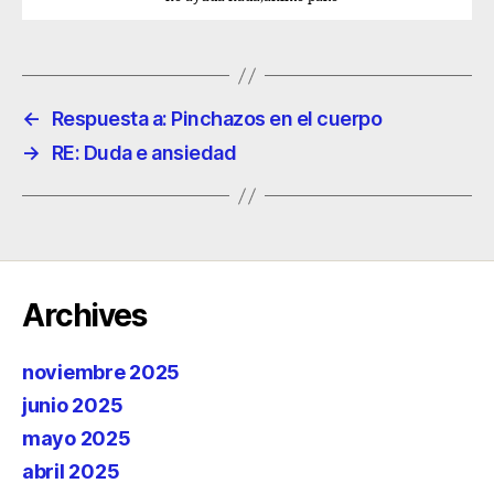
←
Respuesta a: Pinchazos en el cuerpo
→
RE: Duda e ansiedad
Archives
noviembre 2025
junio 2025
mayo 2025
abril 2025