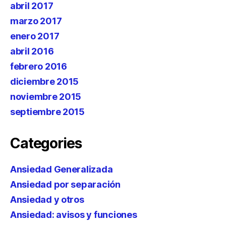
abril 2017
marzo 2017
enero 2017
abril 2016
febrero 2016
diciembre 2015
noviembre 2015
septiembre 2015
Categories
Ansiedad Generalizada
Ansiedad por separación
Ansiedad y otros
Ansiedad: avisos y funciones