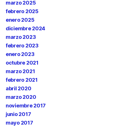
marzo 2025
febrero 2025
enero 2025
diciembre 2024
marzo 2023
febrero 2023
enero 2023
octubre 2021
marzo 2021
febrero 2021
abril 2020
marzo 2020
noviembre 2017
junio 2017
mayo 2017