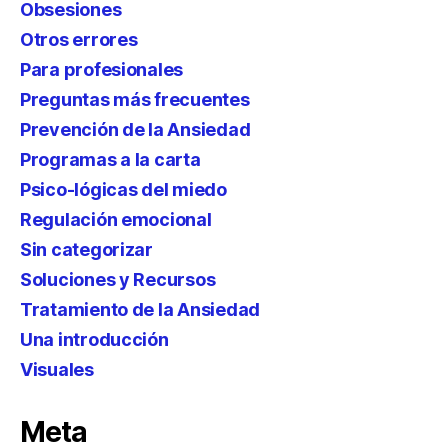
Obsesiones
Otros errores
Para profesionales
Preguntas más frecuentes
Prevención de la Ansiedad
Programas a la carta
Psico-lógicas del miedo
Regulación emocional
Sin categorizar
Soluciones y Recursos
Tratamiento de la Ansiedad
Una introducción
Visuales
Meta