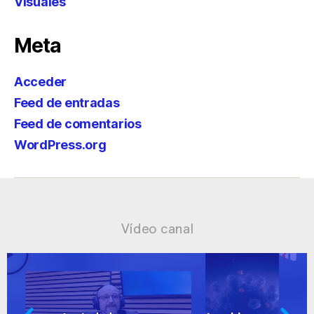
Visuales
Meta
Acceder
Feed de entradas
Feed de comentarios
WordPress.org
Vídeo canal