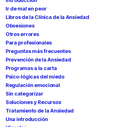
Introducción
Ir de mal en peor
Libros de la Clínica de la Ansiedad
Obsesiones
Otros errores
Para profesionales
Preguntas más frecuentes
Prevención de la Ansiedad
Programas a la carta
Psico-lógicas del miedo
Regulación emocional
Sin categorizar
Soluciones y Recursos
Tratamiento de la Ansiedad
Una introducción