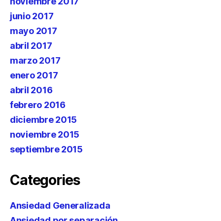
noviembre 2017
junio 2017
mayo 2017
abril 2017
marzo 2017
enero 2017
abril 2016
febrero 2016
diciembre 2015
noviembre 2015
septiembre 2015
Categories
Ansiedad Generalizada
Ansiedad por separación