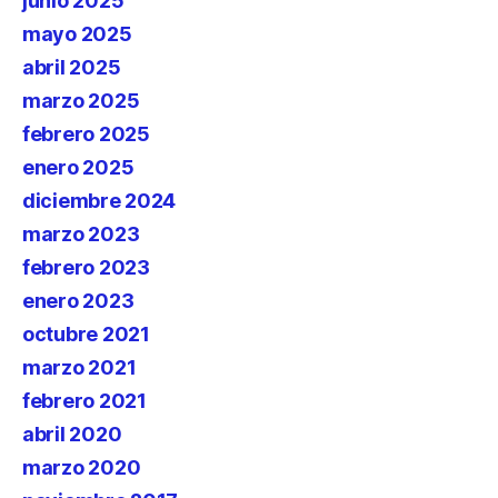
junio 2025
mayo 2025
abril 2025
marzo 2025
febrero 2025
enero 2025
diciembre 2024
marzo 2023
febrero 2023
enero 2023
octubre 2021
marzo 2021
febrero 2021
abril 2020
marzo 2020