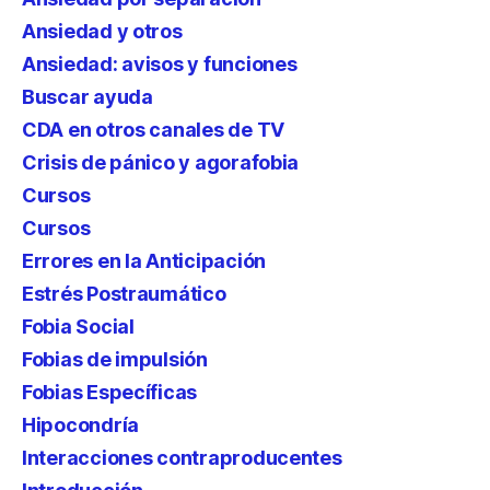
Ansiedad y otros
Ansiedad: avisos y funciones
Buscar ayuda
CDA en otros canales de TV
Crisis de pánico y agorafobia
Cursos
Cursos
Errores en la Anticipación
Estrés Postraumático
Fobia Social
Fobias de impulsión
Fobias Específicas
Hipocondría
Interacciones contraproducentes