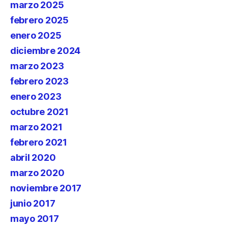
marzo 2025
febrero 2025
enero 2025
diciembre 2024
marzo 2023
febrero 2023
enero 2023
octubre 2021
marzo 2021
febrero 2021
abril 2020
marzo 2020
noviembre 2017
junio 2017
mayo 2017