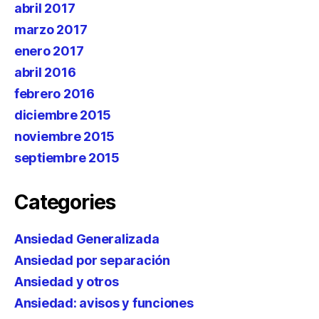
abril 2017
marzo 2017
enero 2017
abril 2016
febrero 2016
diciembre 2015
noviembre 2015
septiembre 2015
Categories
Ansiedad Generalizada
Ansiedad por separación
Ansiedad y otros
Ansiedad: avisos y funciones