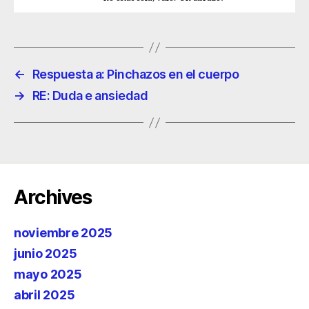
←
Respuesta a: Pinchazos en el cuerpo
→
RE: Duda e ansiedad
Archives
noviembre 2025
junio 2025
mayo 2025
abril 2025