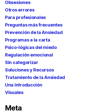
Obsesiones
Otros errores
Para profesionales
Preguntas más frecuentes
Prevención de la Ansiedad
Programas a la carta
Psico-lógicas del miedo
Regulación emocional
Sin categorizar
Soluciones y Recursos
Tratamiento de la Ansiedad
Una introducción
Visuales
Meta