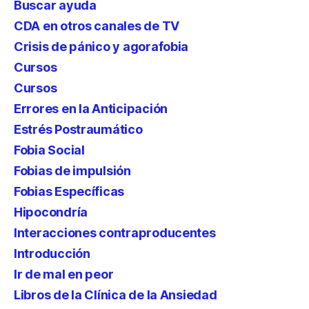
Buscar ayuda
CDA en otros canales de TV
Crisis de pánico y agorafobia
Cursos
Cursos
Errores en la Anticipación
Estrés Postraumático
Fobia Social
Fobias de impulsión
Fobias Específicas
Hipocondría
Interacciones contraproducentes
Introducción
Ir de mal en peor
Libros de la Clínica de la Ansiedad